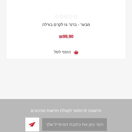
מבער - ברנר גז לקרם בורלה
₪99.90
הוסף לסל
הרשמה לניוזלטר לקבלת חדשות ועדכונים