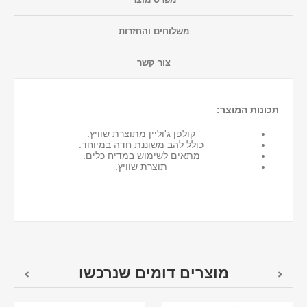
משלוחים והחזרות
צור קשר
תכונות המוצר:
קולפן ג'וליין מתוצרת שוויץ.
כולל להב משוננת חדה במיוחד.
מתאים לשימוש במדיח כלים.
תוצרת שוויץ.
מוצרים דומים שנרכשו