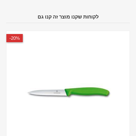
לקוחות שקנו מוצר זה קנו גם
20%-