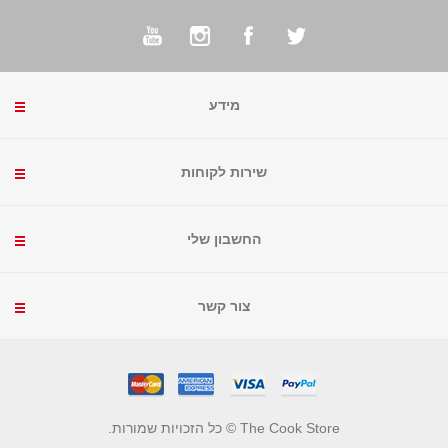
מידע
שירות לקוחות
החשבון שלי
צור קשר
The Cook Store © כל הזכויות שמורות.