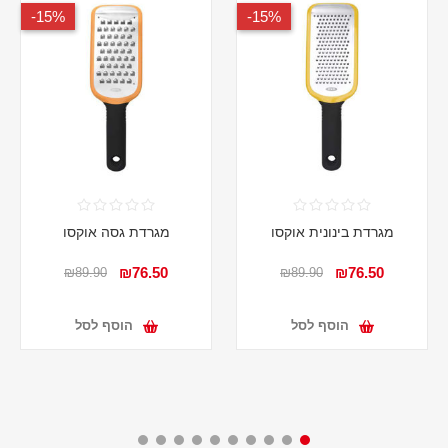
15%-
15%-
מגרדת בינונית אוקסו
מגרדת גסה אוקסו
₪76.50
₪76.50
₪89.90
₪89.90
הוסף לסל
הוסף לסל