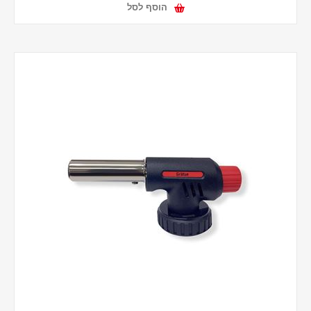
הוסף לסל