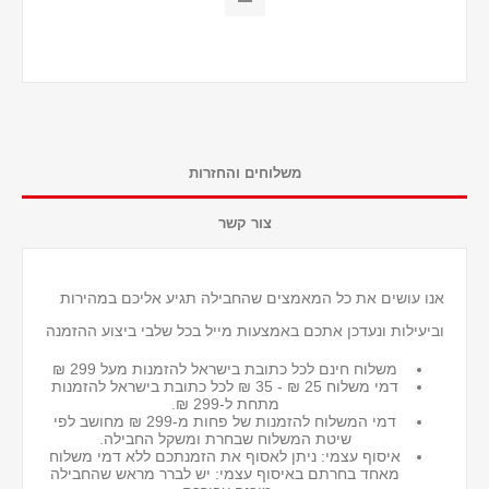
משלוחים והחזרות
צור קשר
אנו עושים את כל המאמצים שהחבילה תגיע אליכם במהירות
וביעילות ונעדכן אתכם באמצעות מייל בכל שלבי ביצוע ההזמנה
משלוח חינם לכל כתובת בישראל להזמנות מעל 299 ₪
דמי משלוח 25 ₪ - 35 ₪ לכל כתובת בישראל
להזמנות
מתחת ל-299 ₪.
דמי המשלוח להזמנות של פחות מ-299 ₪ מחושב לפי
שיטת המשלוח שבחרת ומשקל החבילה.
איסוף עצמי: ניתן לאסוף את הזמנתכם ללא דמי משלוח
מאחד בחרתם באיסוף עצמי: יש לברר מראש שהחבילה