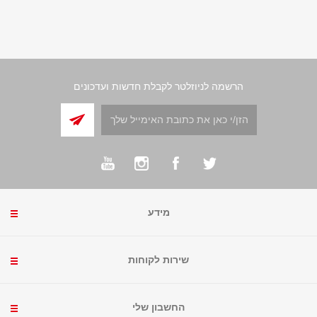
הרשמה לניוזלטר לקבלת חדשות ועדכונים
מידע
שירות לקוחות
החשבון שלי