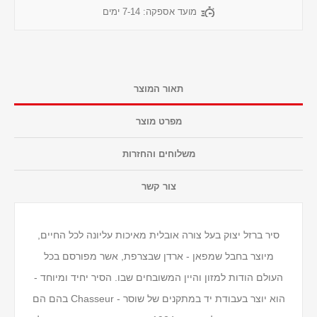
מועד אספקה:
7-14 ימים
תאור המוצר
מפרט מוצר
משלוחים והחזרות
צור קשר
סיר ברזל יצוק בעל צורה אובלית מאיכות עליונה לכל החיים,
מיוצר בחבל שמפאן - ארדן שבצרפת, אשר מפורסם בכל
העולם הודות למזון והיין המשובחים שבו. הסיר יחיד ומיוחד -
הוא יוצר בעבודת יד במתקנים של שוסר - Chasseur בהם הם