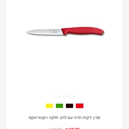
סכין ירקות חדה עם להב חלקה ויקטורינוקס