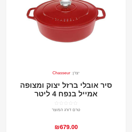
יצרן:
Chasseur
סיר אובלי ברזל יצוק ומצופה
אמייל בנפח 4 ליטר
טרם דורג המוצר
₪679.00