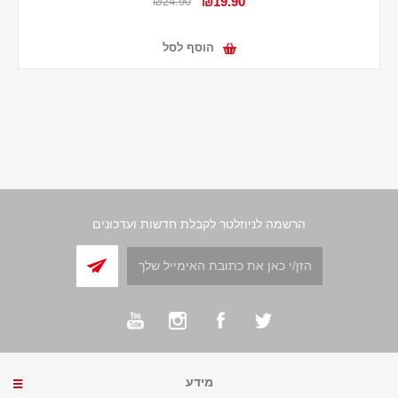
₪19.90
₪24.90
הוסף לסל
הרשמה לניוזלטר לקבלת חדשות ועדכונים
מידע