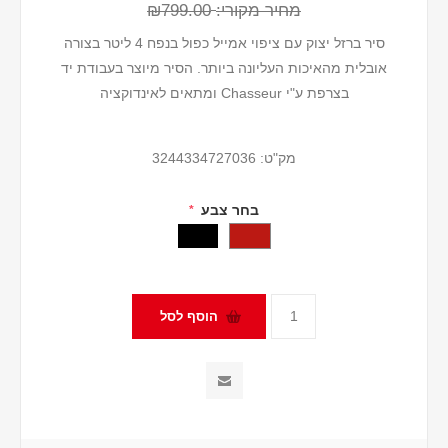
מחיר מקורי:
₪799.00
סיר ברזל יצוק עם ציפוי אמייל כפול בנפח 4 ליטר בצורה
אובלית מהאיכות העליונה ביותר. הסיר מיוצר בעבודת יד
בצרפת ע"י Chasseur ומתאים לאינדוקציה
מק"ט:
3244334727036
בחר צבע
*