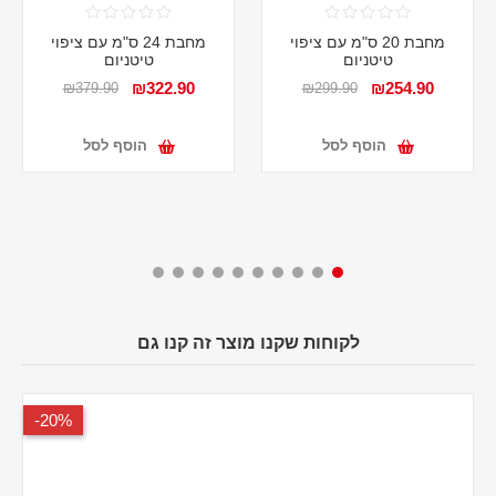
מחבת 20 ס"מ עם ציפוי
מחבת 24 ס"מ עם ציפוי
טיטניום
טיטניום
₪322.90
₪254.90
₪379.90
₪299.90
הוסף לסל
הוסף לסל
לקוחות שקנו מוצר זה קנו גם
20%-