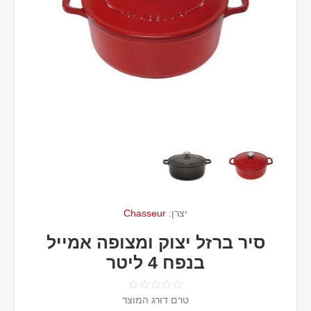
יצרן:
Chasseur
סיר ברזל יצוק ומצופה אמייל
בנפח 4 ליטר
טרם דורג המוצר