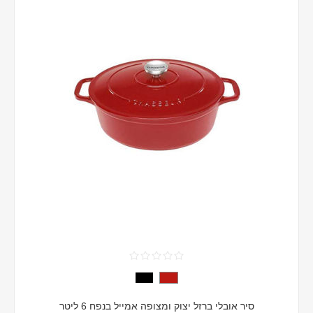
סיר אובלי ברזל יצוק ומצופה אמייל בנפח 6 ליטר