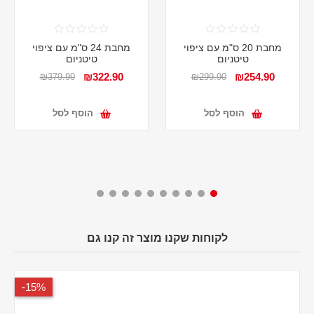
מחבת 20 ס"מ עם ציפוי
מחבת 24 ס"מ עם ציפוי
טיטניום
טיטניום
₪322.90
₪254.90
₪379.90
₪299.90
הוסף לסל
הוסף לסל
לקוחות שקנו מוצר זה קנו גם
15%-