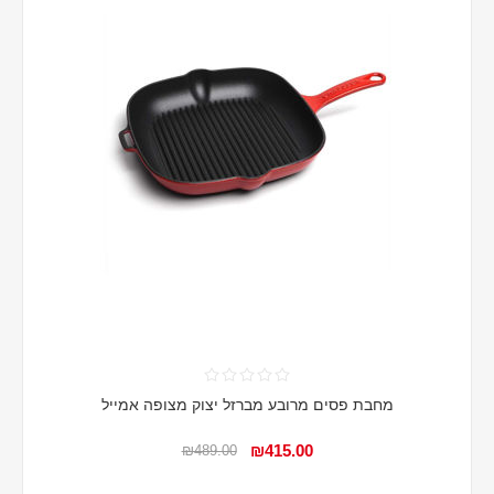
מחבת פסים מרובע מברזל יצוק מצופה אמייל
₪415.00
₪489.00