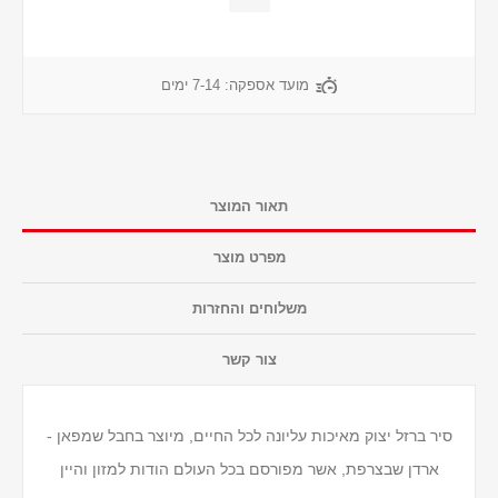
מועד אספקה:
7-14 ימים
תאור המוצר
מפרט מוצר
משלוחים והחזרות
צור קשר
סיר ברזל יצוק מאיכות עליונה לכל החיים, מיוצר בחבל שמפאן -
ארדן שבצרפת, אשר מפורסם בכל העולם הודות למזון והיין