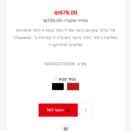
₪679.00
מחיר מקורי:
₪799.00
סיר ברזל יצוק עם ציפוי אמייל כפול בנפח 4 ליטר מהאיכות
העליונה ביותר. הסיר מיוצר בעבודת יד בצרפת ע"י Chasseur
ומתאים לאינדוקציה
מק"ט:
3244333722438
בחר צבע
*