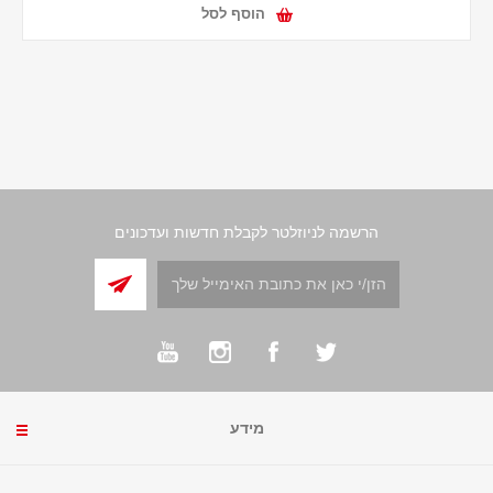
הוסף לסל
הרשמה לניוזלטר לקבלת חדשות ועדכונים
מידע