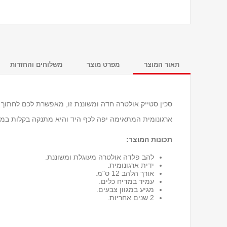
תאור המוצר
מפרט מוצר
משלוחים והחזרות
ארגונומית המתאימה יפה לכף היד והיא מתנקה בקלות במד
תכונות המוצר:
להב פלדה אולטרה מעוגלת ומשוננת.
ידית ארגונומית.
אורך הלהב 12 ס"מ.
עמיד במדיח כלים.
מגיע במגוון צבעים.
2 שנים אחריות.