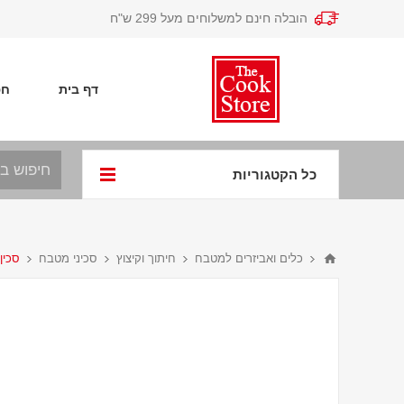
הובלה חינם למשלוחים מעל 299 ש"ח
דף בית
חפ
כל הקטגוריות
כלים ואביזרים למטבח
חיתוך וקיצוץ
סכיני מטבח
סכין