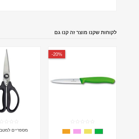
לקוחות שקנו מוצר זה קנו גם
20%-
מספריים למטבח