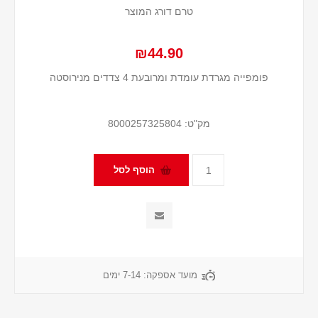
טרם דורג המוצר
₪44.90
פומפייה מגרדת עומדת ומרובעת 4 צדדים מנירוסטה
מק"ט:
8000257325804
מועד אספקה:
7-14 ימים