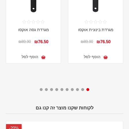
מגרדת בינונית אוקסו
מגרדת גסה אוקסו
₪76.50
₪76.50
₪89.90
₪89.90
הוסף לסל
הוסף לסל
לקוחות שקנו מוצר זה קנו גם
20%-