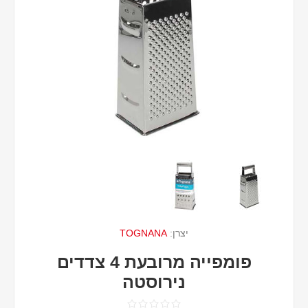
יצרן:
TOGNANA
פומפייה מרובעת 4 צדדים
נירוסטה