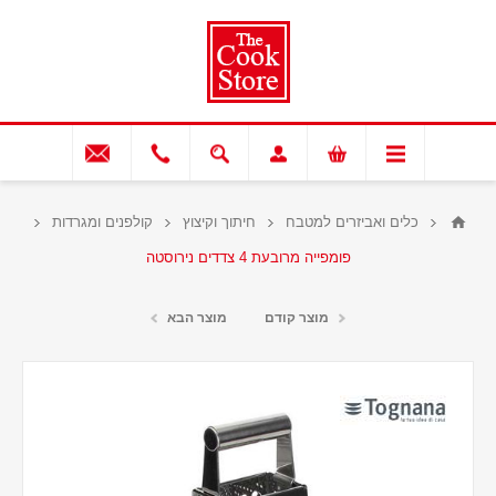
כלים ואביזרים למטבח
חיתוך וקיצוץ
קולפנים ומגרדות
פומפייה מרובעת 4 צדדים נירוסטה
מוצר קודם
מוצר הבא