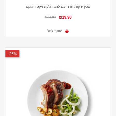
סכין ירקות חדה עם להב חלקה ויקטורינוקס
₪19.90
₪24.90
הוסף לסל
25%-