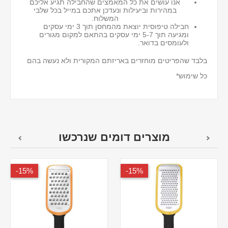
אנו עושים את כל המאמצים שהחבילה תגיע אליכם
במהירות וביעילות ונעדכן אתכם במייל בכל שלבי
המשלוח.
חבילה טיפוסית יוצאת מהמחסן תוך 3 ימי עסקים
ומגיעה תוך 5-7 ימי עסקים בהתאם למקום מגורים
ולעומסים בדואר.
בלבד שהפריטים מוחזרים באריזתם המקורית ולא נעשה בהם
כל שימוש*
מוצרים דומים שנרכשו
15%-
15%-