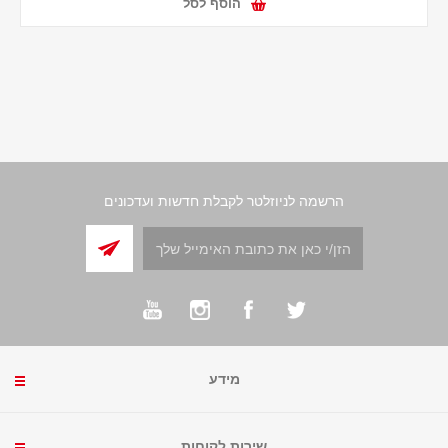
הוסף לסל
הרשמה לניוזלטר לקבלת חדשות ועדכונים
מידע
שירות לקוחות