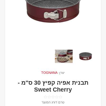
יצרן:
TOGNANA
תבנית אפיה קפיץ 30 ס"מ -
Sweet Cherry
טרם דורג המוצר