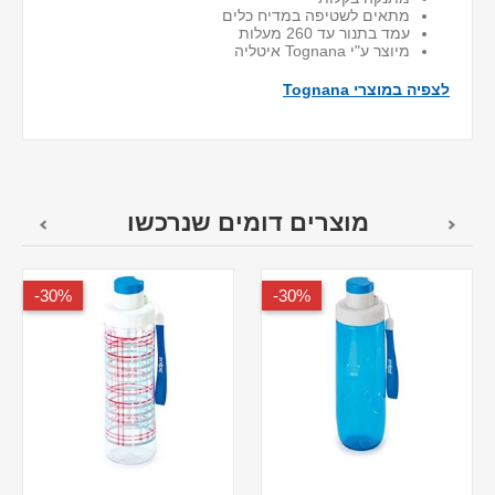
מתאים לשטיפה במדיח כלים
עמד בתנור עד 260 מעלות
מיוצר ע"י Tognana איטליה
לצפיה במוצרי Tognana
מוצרים דומים שנרכשו
30%-
30%-