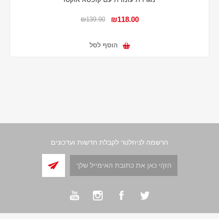
₪118.00
₪139.90
הוסף לסל
הרשמה לניוזלטר לקבלת חדשות ועדכונים