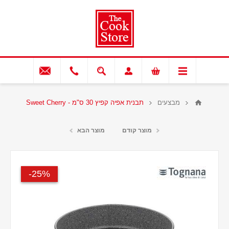
מבצעים
תבנית אפיה קפיץ 30 ס"מ - Sweet Cherry
מוצר קודם
מוצר הבא
25%-