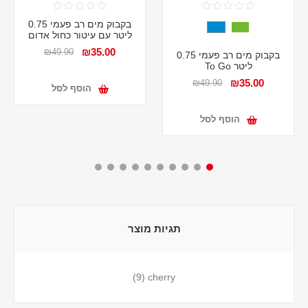
בקבוק מים רב פעמי 0.75
ליטר עם עיטור כחול אדום
₪35.00
₪49.90
בקבוק מים רב פעמי 0.75
ליטר To Go
₪35.00
₪49.90
הוסף לסל
הוסף לסל
תגיות מוצר
(9)
cherry