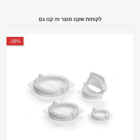
לקוחות שקנו מוצר זה קנו גם
26%-