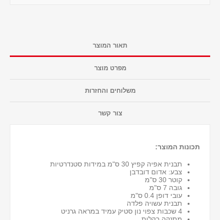
תאור המוצר
מפרט מוצר
משלוחים והחזרות
צור קשר
תכונות המוצר:
תבנית אפיה קפיץ 30 ס"מ במידות סטנדרטיות
צבע: אדום דובדבן
קוטר 30 ס"מ
גובה 7 ס"מ
עובי דופן 0.4 ס"מ
תבנית עשויה פלדה
4 שכבות צפוי נון סטיק עמיד במראה גרניט
מתנקה בקלות