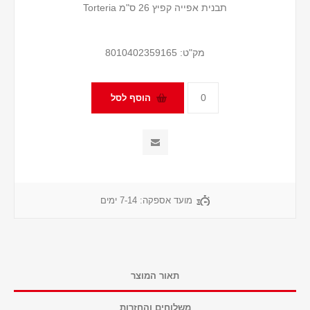
תבנית אפייה קפיץ 26 ס"מ Torteria
מק"ט:
8010402359165
מועד אספקה:
7-14 ימים
תאור המוצר
משלוחים והחזרות