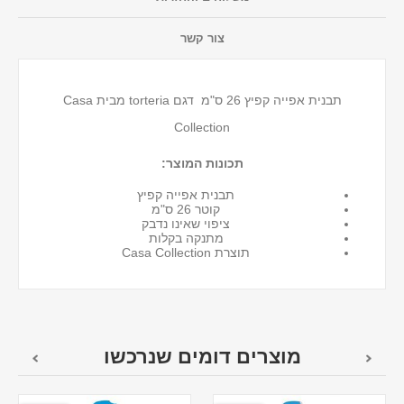
צור קשר
תבנית אפייה קפיץ 26 ס"מ דגם torteria מבית Casa
Collection
תכונות המוצר:
תבנית אפייה קפיץ
קוטר 26 ס"מ
ציפוי שאינו נדבק
מתנקה בקלות
תוצרת Casa Collection
מוצרים דומים שנרכשו