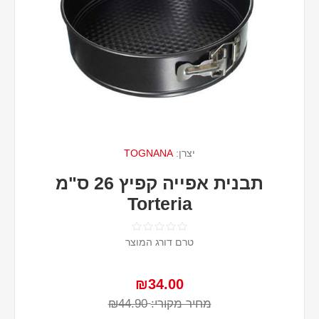
יצרן:
TOGNANA
תבנית אפייה קפיץ 26 ס"מ
Torteria
טרם דורג המוצר
₪34.00
מחיר מקורי:
₪44.90