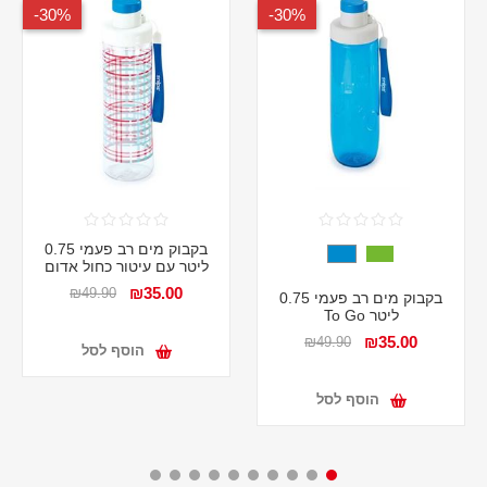
30%-
30%-
בקבוק מים רב פעמי 0.75
ליטר עם עיטור כחול אדום
₪35.00
₪49.90
בקבוק מים רב פעמי 0.75
ליטר To Go
₪35.00
₪49.90
הוסף לסל
הוסף לסל