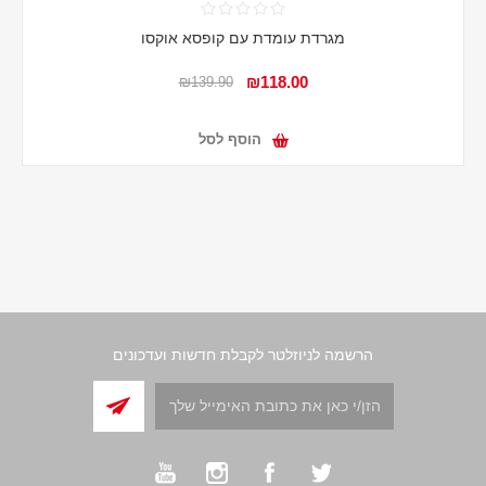
מגרדת עומדת עם קופסא אוקסו
₪118.00
₪139.90
הוסף לסל
הרשמה לניוזלטר לקבלת חדשות ועדכונים