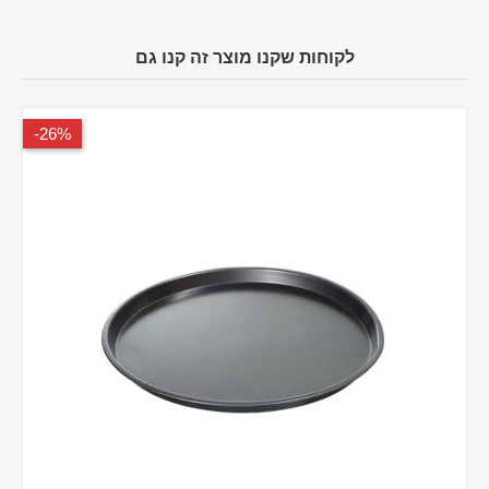
לקוחות שקנו מוצר זה קנו גם
26%-