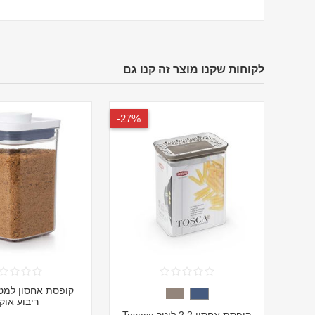
לקוחות שקנו מוצר זה קנו גם
27%-
ריבוע אוק
קופסת אחסון 2.2 ליטר Tosaca