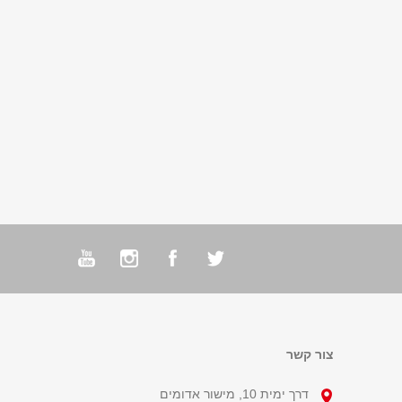
צור קשר
דרך ימית 10, מישור אדומים