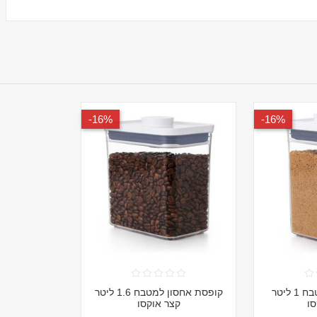
16%-
16%-
קופסת אחסון למטבח 1 ליטר
קופסת אחסון למטבח 1.6 ליטר
סו
קצר אוקסו