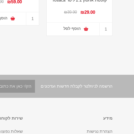
₪59.00
90
₪29.00
₪39.90
הוסף
הוסף לסל
הרשמה לניוזלטר לקבלת חדשות ועדכונים
מידע
שירות לקוחו
הצהרת נגישות
שאלות נפוצו