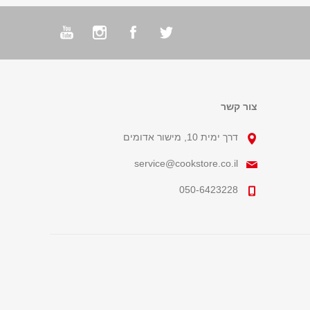
צור קשר
דרך ימית 10, מישור אדומים
service@cookstore.co.il
050-6423228