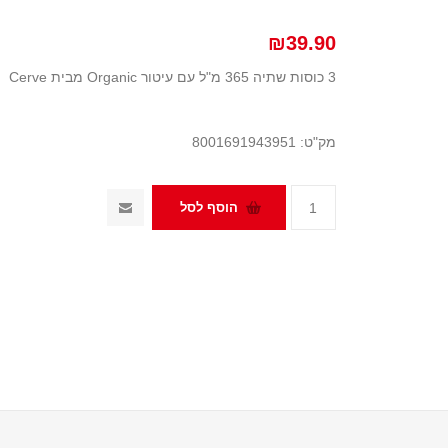
₪39.90
3 כוסות שתיה 365 מ"ל עם עיטור Organic מבית Cerve
מק"ט:
8001691943951