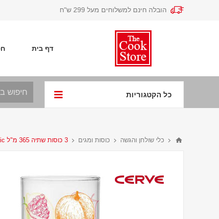
הובלה חינם למשלוחים מעל 299 ש"ח
דף בית
חפ
כל הקטגוריות
כלי שולחן והגשה
כוסות ומגים
3 כוסות שתיה 365 מ"ל Organic