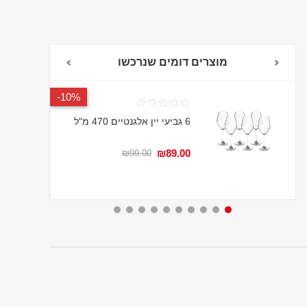
מוצרים דומים שנרכשו
10%-
6 גביעי יין אלגנטיים 470 מ"ל
₪89.00
₪99.00