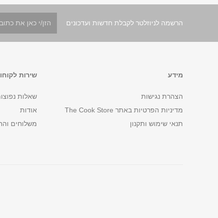
הרשמה לניוזלטר לקבלת חדשות ועדכונים
מידע
שירות לקוחו
הצהרת נגישות
שאלות נפוצו
מדיניות הפרטיות באתר The Cook Store
אודות
תנאי שימוש ותקנון
משלוחים והח