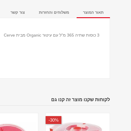
תאור המוצר
משלוחים והחזרות
צור קשר
3 כוסות שתיה 365 מ"ל עם עיטור Organic מבית Cerve
לקוחות שקנו מוצר זה קנו גם
30%-