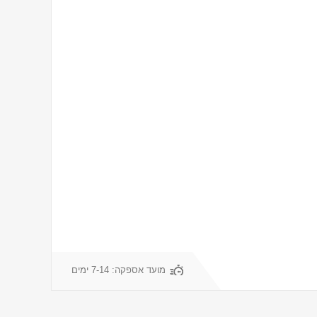
מועד אספקה:
7-14 ימים