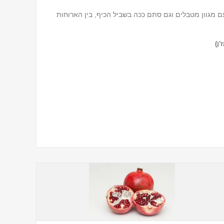
ם מגוון מטבלים וגם סתם ככה בשביל הכיף, בין הארוחות