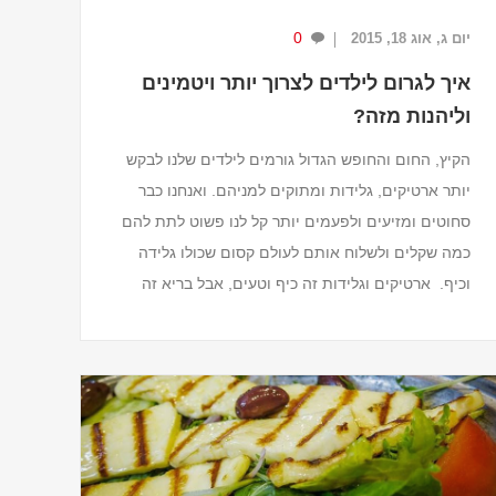
0
יום ג, אוג 18, 2015
איך לגרום לילדים לצרוך יותר ויטמינים
וליהנות מזה?
הקיץ, החום והחופש הגדול גורמים לילדים שלנו לבקש
יותר ארטיקים, גלידות ומתוקים למניהם. ואנחנו כבר
סחוטים ומזיעים ולפעמים יותר קל לנו פשוט לתת להם
כמה שקלים ולשלוח אותם לעולם קסום שכולו גלידה
וכיף. ארטיקים וגלידות זה כיף וטעים, אבל בריא זה
לא...