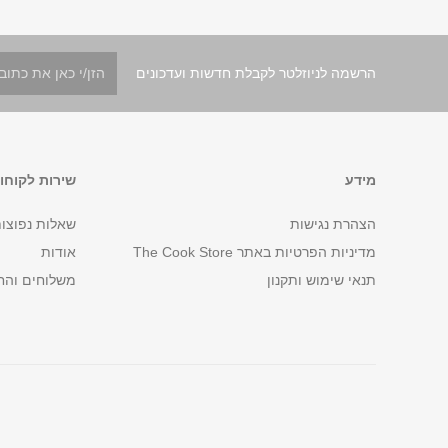
הרשמה לניוזלטר לקבלת חדשות ועדכונים
מידע
שירות לקוחו
הצהרת נגישות
שאלות נפוצו
מדיניות הפרטיות באתר The Cook Store
אודות
תנאי שימוש ותקנון
משלוחים והח