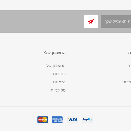
ת
החשבון שלי
ת
החשבון שלי
כתובות
זרות
הזמנות
סל קניות