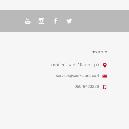
צור קשר
דרך ימית 10, מישור אדומים
service@cookstore.co.il
050-6423228