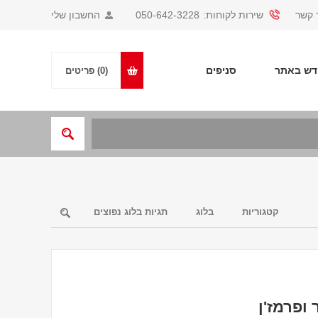
 קשר
שירות לקוחות:
050-642-3228
החשבון שלי
ש באתר
סניפים
(0)
פריטים
קטגוריות
בלוג
תגיות בלוג נפוצים
ופרמז'ן