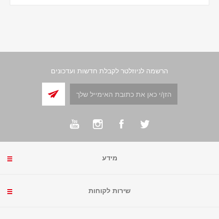
הרשמה לניוזלטר לקבלת חדשות ועדכונים
מידע
שירות לקוחות