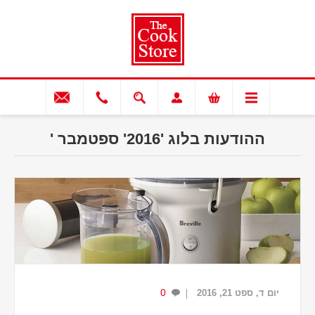
ההודעות בלוג '2016' ספטמבר '
0
יום ד, ספט 21, 2016