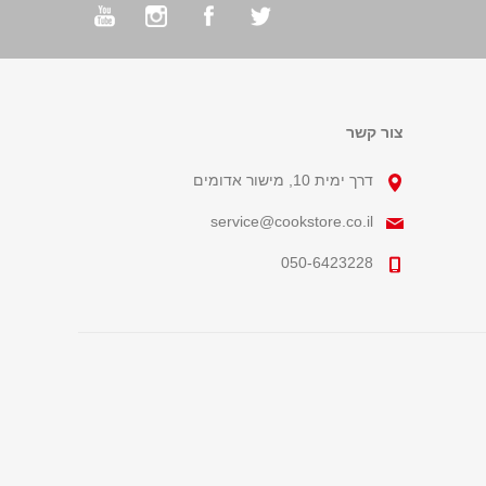
צור קשר
דרך ימית 10, מישור אדומים
service@cookstore.co.il
050-6423228