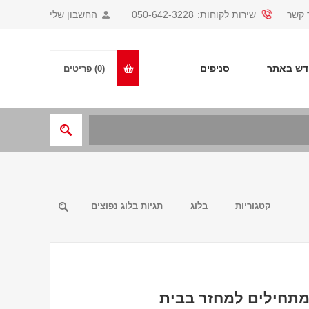
 קשר
שירות לקוחות:
050-642-3228
החשבון שלי
ש באתר
סניפים
(0)
פריטים
קטגוריות
בלוג
תגיות בלוג נפוצים
 מתחילים למחזר בבית