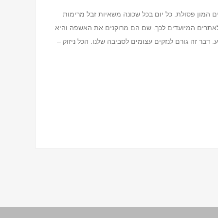
ים המון פסולת. כל יום בכל שכונה משאיות זבל מרימות
לאתרים המיועדים לכך. שם הם מרוקנים את האשפה והיא
 דבר זה גורם לנזקים עצומים לסביבה שלנו. הכל ניזוק –