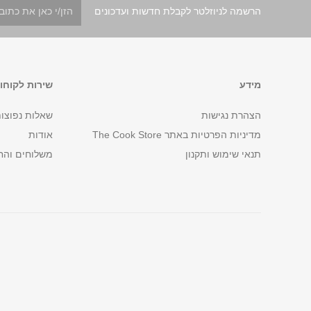
הרשמה לניוזלטר לקבלת חדשות ועדכונים
מידע
שירות לקוחו
הצהרת נגישות
שאלות נפוצו
מדיניות הפרטיות באתר The Cook Store
אודות
תנאי שימוש ותקנון
משלוחים והח