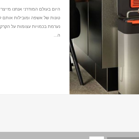
היום בעולם המודרני אנחנו מייצר
טונות של אשפה ומובילות אותם 
נערמת בכמויות עצומות על הקרקע.
ה...