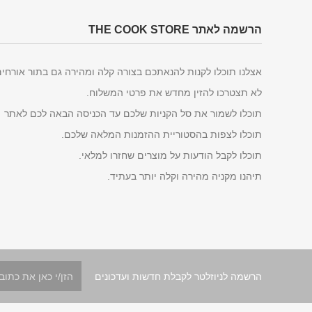
הרשמה לאתר THE COOK STORE
אצלנו תוכלו לקנות להנאתכם בצורה קלה ומהירה גם בתור אורחי
לא תצטרכו להזין מחדש את פרטי המשלוח.
תוכלו לשמור את סל הקניות שלכם עד הכניסה הבאה לכם לאתר
תוכלו לצפות בהסטוריית ההזמנות המלאה שלכם.
תוכלו לקבל הודעות על מוצרים שחזרו למלאי.
תיהנו מקניה מהירה וקלה יותר בעתיד.
הרשמה לניוזלטר לקבלת חדשות ועדכונים