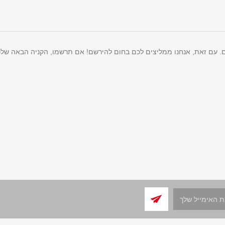
ם. עם זאת, אנחנו ממליצים לכם בחום להירשם! אם תרשמו, הקניה הבאה שלכ