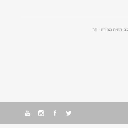
ם תהיה מהירה יותר: