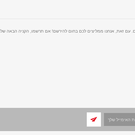
ם. עם זאת, אנחנו ממליצים לכם בחום להירשם! אם תרשמו, הקניה הבאה שלכ