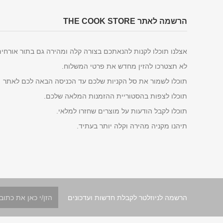
הרשמה לאתר THE COOK STORE
אצלנו תוכלו לקנות להנאתכם בצורה קלה ומהירה גם בתור אורחי
לא תצטרכו להזין מחדש את פרטי המשלוח.
תוכלו לשמור את סל הקניות שלכם עד הכניסה הבאה לכם לאתר
תוכלו לצפות בהסטוריית ההזמנות המלאה שלכם.
תוכלו לקבל הודעות על מוצרים שחזרו למלאי.
תיהנו מקניה מהירה וקלה יותר בעתיד.
הרשמה לניוזלטר לקבלת חדשות ועדכונים