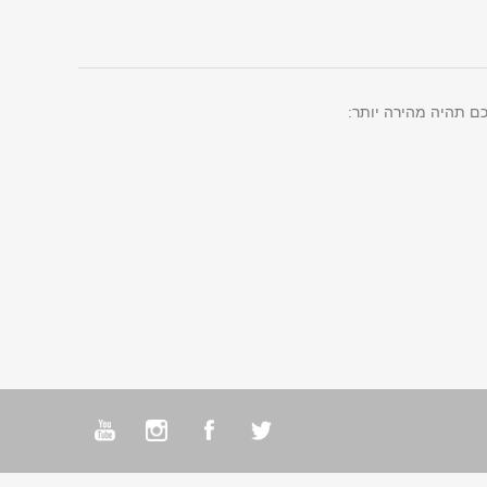
ם תהיה מהירה יותר: