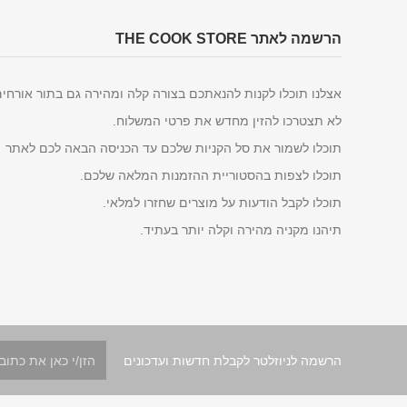
הרשמה לאתר THE COOK STORE
אצלנו תוכלו לקנות להנאתכם בצורה קלה ומהירה גם בתור אורחי
לא תצטרכו להזין מחדש את פרטי המשלוח.
תוכלו לשמור את סל הקניות שלכם עד הכניסה הבאה לכם לאתר
תוכלו לצפות בהסטוריית ההזמנות המלאה שלכם.
תוכלו לקבל הודעות על מוצרים שחזרו למלאי.
תיהנו מקניה מהירה וקלה יותר בעתיד.
הרשמה לניוזלטר לקבלת חדשות ועדכונים