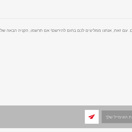
ם. עם זאת, אנחנו ממליצים לכם בחום להירשם! אם תרשמו, הקניה הבאה שלכ