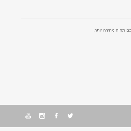
ם תהיה מהירה יותר: