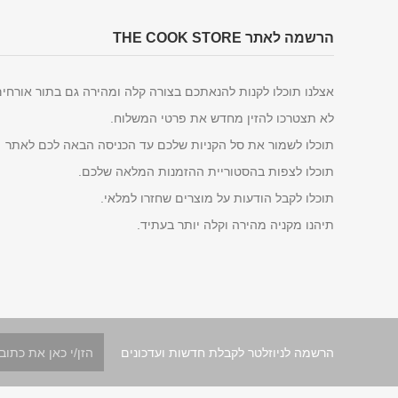
הרשמה לאתר THE COOK STORE
אצלנו תוכלו לקנות להנאתכם בצורה קלה ומהירה גם בתור אורחי
לא תצטרכו להזין מחדש את פרטי המשלוח.
תוכלו לשמור את סל הקניות שלכם עד הכניסה הבאה לכם לאתר
תוכלו לצפות בהסטוריית ההזמנות המלאה שלכם.
תוכלו לקבל הודעות על מוצרים שחזרו למלאי.
תיהנו מקניה מהירה וקלה יותר בעתיד.
הרשמה לניוזלטר לקבלת חדשות ועדכונים