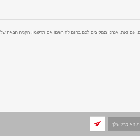
ם. עם זאת, אנחנו ממליצים לכם בחום להירשם! אם תרשמו, הקניה הבאה שלכ