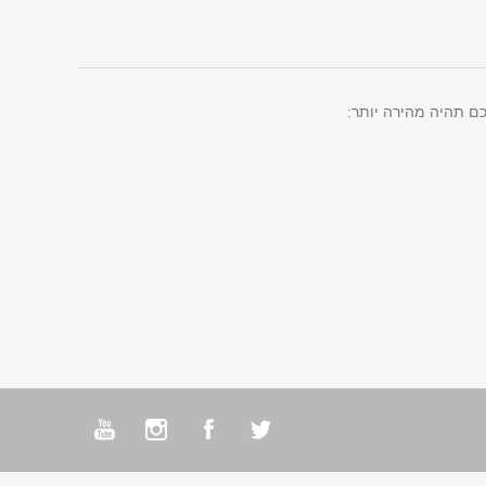
ם תהיה מהירה יותר: