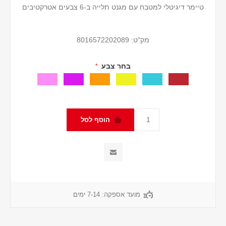
טיימר דיגיטלי למטבח עם מגנט תלייה ב-6 צבעים אטרקטיבים
מק"ט:
8016572202089
בחר צבע
*
מועד אספקה:
7-14 ימים