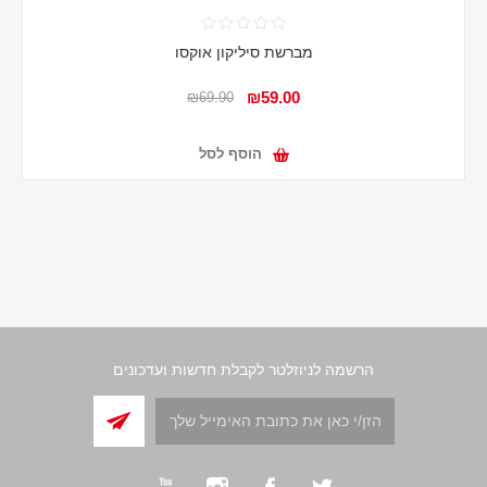
מברשת סיליקון אוקסו
₪59.00
₪69.90
הוסף לסל
הרשמה לניוזלטר לקבלת חדשות ועדכונים