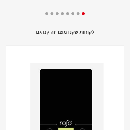
לקוחות שקנו מוצר זה קנו גם