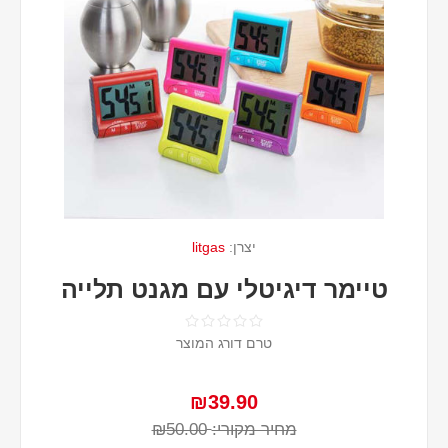
יצרן:
litgas
טיימר דיגיטלי עם מגנט תלייה
טרם דורג המוצר
₪39.90
מחיר מקורי:
₪50.00