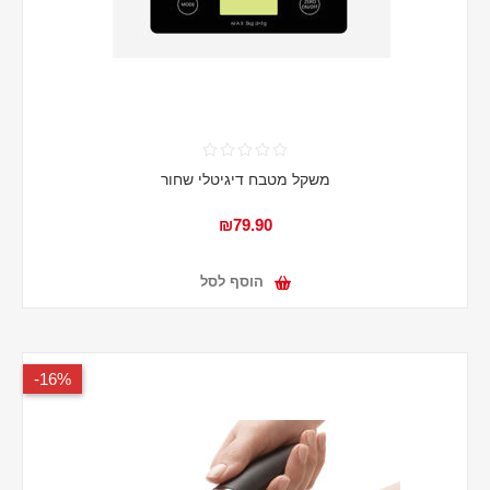
משקל מטבח דיגיטלי שחור
₪79.90
הוסף לסל
16%-