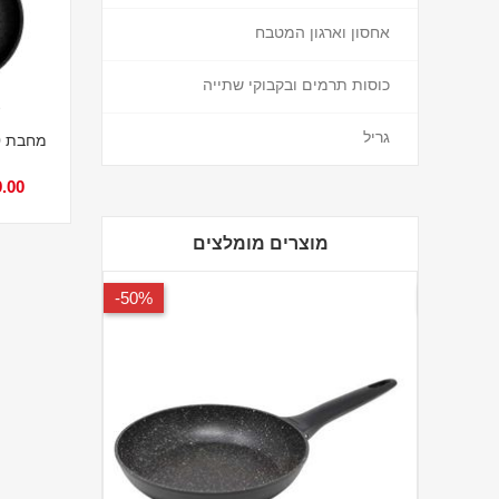
אחסון וארגון המטבח
כוסות תרמים ובקבוקי שתייה
גריל
.00
מוצרים מומלצים
50%-
20%-