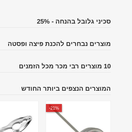
סכיני גלובל בהנחה - 25%
מוצרים נבחרים להכנת פיצה ופסטה
10 מוצרים רבי מכר מכל הזמנים
המוצרים הנצפים ביותר החודש
21%-
20%-