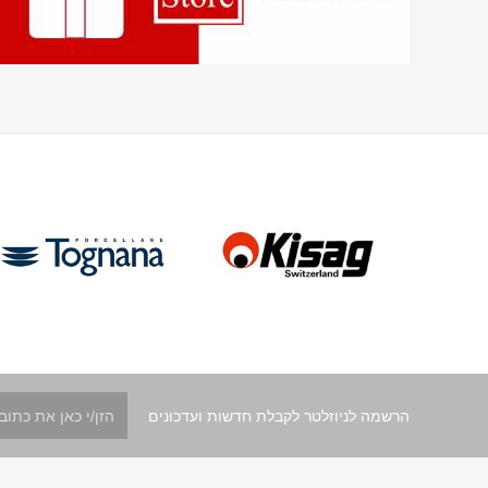
הרשמה לניוזלטר לקבלת חדשות ועדכונים