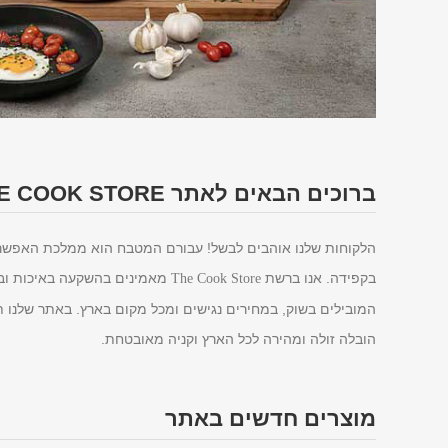
ברוכים הבאים לאתר THE COOK STORE
הלקוחות שלנו אוהבים לבשל! עבורם המטבח הוא ממלכת האפשרויו
בקפידה. אנו ברשת
מאמינים בהשקעה באיכות ובע
The Cook Store
המובילים בשוק, במחירים נגישים ומכל מקום בארץ. באתר שלנו תו
הובלה זולה ומהירה לכל הארץ וקניה מאובטחת.
מוצרים חדשים באתר