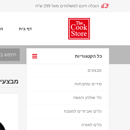
הובלה חינם למשלוחים מעל 299 ש"ח
דף בית
חפ
כל הקטגוריות
מבצעים
מבצעים
סירים ומחבתות
כלי שולחן והגשה
כלים ואביזרים למטבח
כלים לאפיה