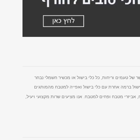
של טעמים וריחות, כל כלי בישול או מכשיר חשמלי נבחר
ישול ברמה אחרת עם כלי בישול ואפייה למטבח מהמותגים
, אביזרי מטבח ופחים למטבח. אנו מציעים שרות מקצועי ויעיל,