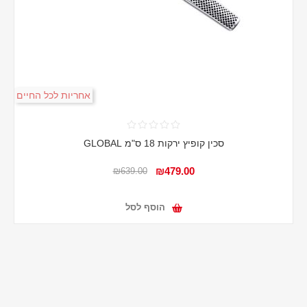
אחריות לכל החיים
סכין קופיץ ירקות 18 ס"מ GLOBAL
₪479.00
₪639.00
הוסף לסל