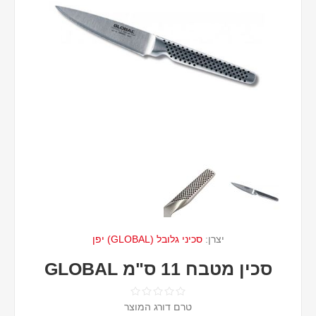
יצרן:
סכיני גלובל (GLOBAL) יפן
סכין מטבח 11 ס"מ GLOBAL
טרם דורג המוצר