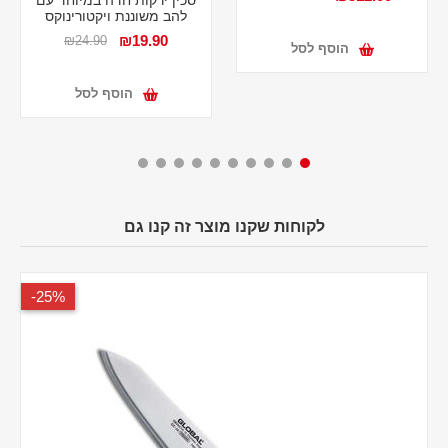
להב משוננת ויקטורינוקס
₪19.90
₪24.90
הוסף לסל
הוסף לסל
לקוחות שקנו מוצר זה קנו גם
25%-