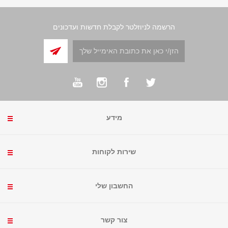
הרשמה לניוזלטר לקבלת חדשות ועדכונים
מידע
שירות לקוחות
החשבון שלי
צור קשר