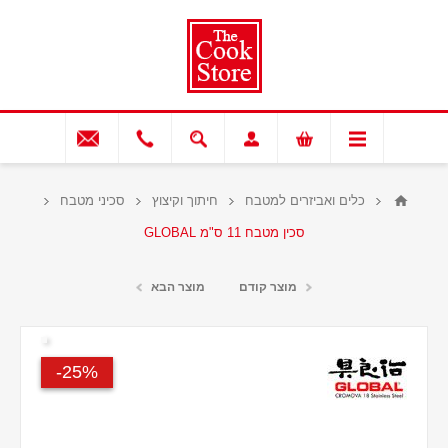
כלים ואביזרים למטבח
חיתוך וקיצוץ
סכיני מטבח
סכין מטבח 11 ס"מ GLOBAL
מוצר קודם
מוצר הבא
25%-