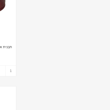
תבנית אפיה קפיץ 0