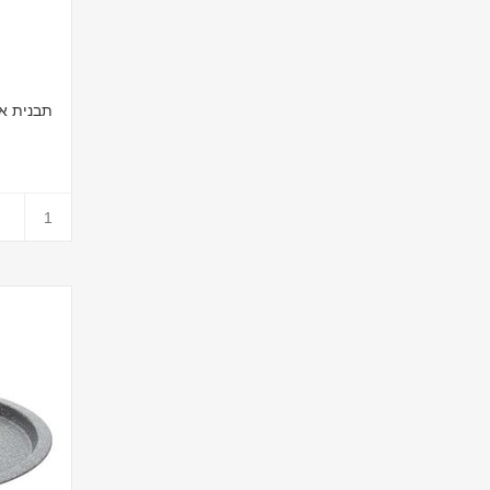
תבנית אפיה 