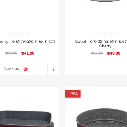
תבנית אפיה לפיצה 32 ס"מ - Sweet
תבנית אפיה מלבנית לפאי - Sweet Cherry
Cherry
₪41.00
₪49.00
₪54.90
₪65.00
הוסף לסל
25%-