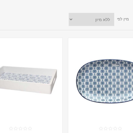
מיין לפי