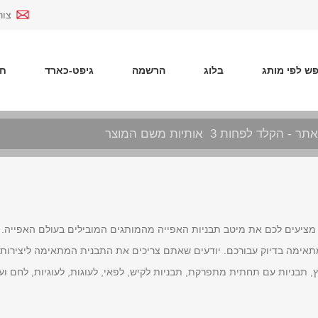
צור
ש לפי מותג
בלוג
הרשמה
גיפט-כארד
חד
 מציעים לכם את מיטב תבניות האפייה מהמותגים המובילים בעולם האפייה. 
אימה בדיוק עבורכם. יודעים שאתם צריכים את התבנית המתאימה ליצירות ה
, תבניות עם תחתית מתפרקת, תבניות לקיש, לפאי, לעוגות, לעוגיות, לחם ועו