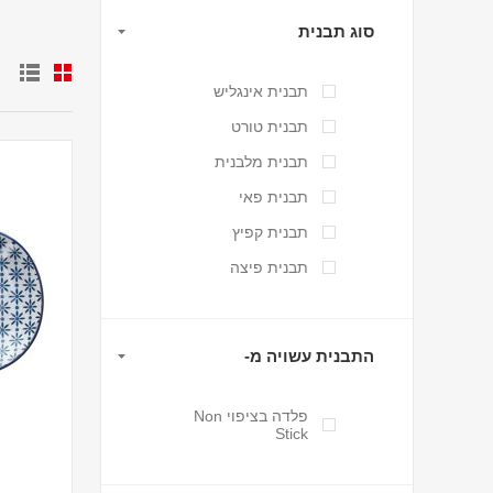
סוג תבנית
תבנית אינגליש
תבנית טורט
תבנית מלבנית
תבנית פאי
תבנית קפיץ
תבנית פיצה
התבנית עשויה מ-
פלדה בציפוי Non
Stick