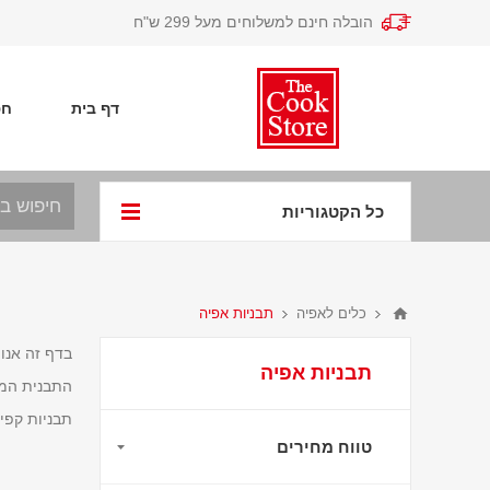
הובלה חינם למשלוחים מעל 299 ש"ח
דף בית
חפ
כל הקטגוריות
כלים לאפיה
תבניות אפיה
בדף זה אנו
תבניות אפיה
התבנית המת
תבניות קפיץ
טווח מחירים