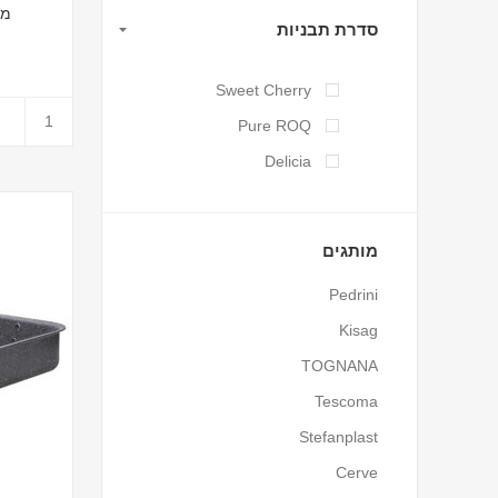
מגש 
סדרת תבניות
Sweet Cherry
Pure ROQ
Delicia
מותגים
Pedrini
Kisag
TOGNANA
Tescoma
Stefanplast
Cerve