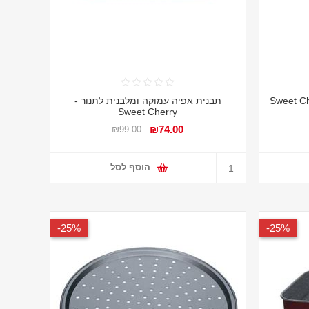
תבנית אפיה עמוקה ומלבנית לתנור -
Sweet Cherry
₪74.00
₪99.00
הוסף לסל
25%-
25%-