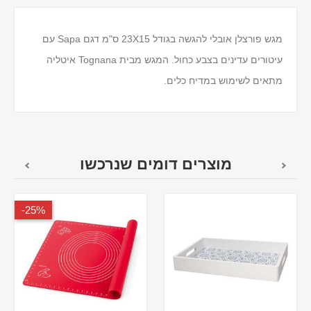
מגש פורצלן אובלי להגשה בגודל 23X15 ס"מ דגם Sapa עם
עיטורים עדינים בצבע כחול. המגש מבית Tognana איטליה
מתאים לשימוש במדיח כלים.
מוצרים דומים שנרכשו
25%-