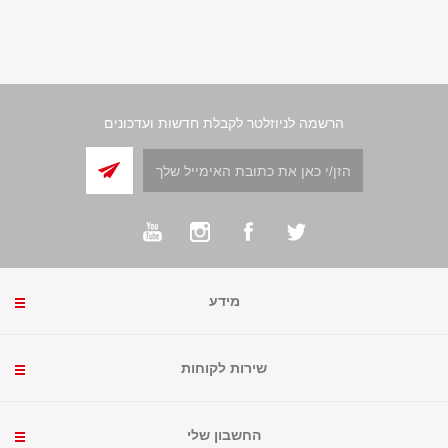
הרשמה לניוזלטר לקבלת חדשות ועדכונים
מידע
שירות לקוחות
החשבון שלי