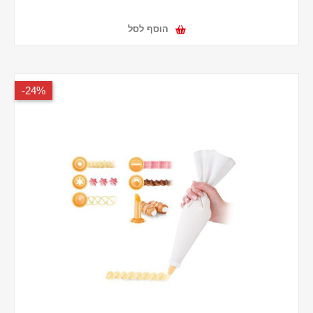
הוסף לסל
24%-