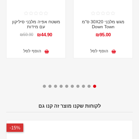
מגש מלבני 30X20 ס"מ
משטח אפיה מלבני סיליקון
Down Town
עם מידות
₪44.90
₪95.00
₪59.90
הוסף לסל
הוסף לסל
לקוחות שקנו מוצר זה קנו גם
15%-