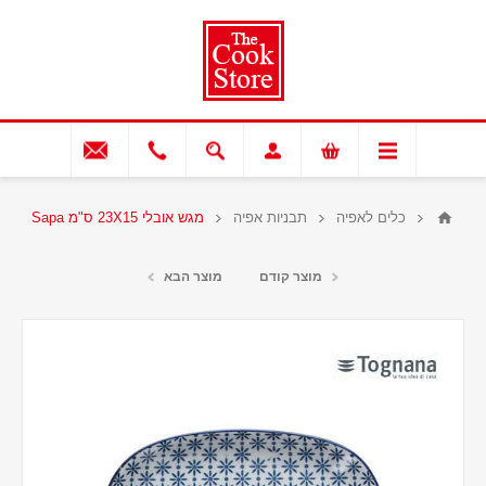
כלים לאפיה
תבניות אפיה
מגש אובלי 23X15 ס"מ Sapa
מוצר קודם
מוצר הבא