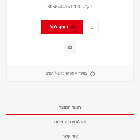
מק"ט:
8056444151206
מועד אספקה:
7-14 ימים
תאור המוצר
משלוחים והחזרות
צור קשר