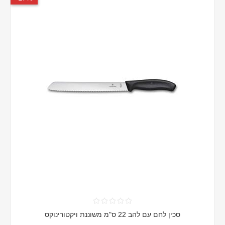
סכין לחם עם להב 22 ס"מ משוננת ויקטורינוקס