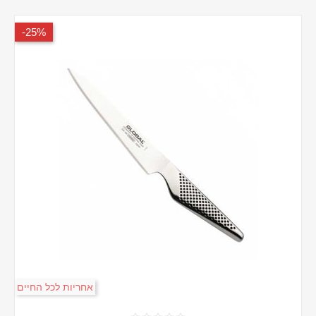
25%-
אחריות לכל החיים