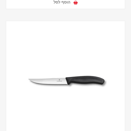
הוסף לסל