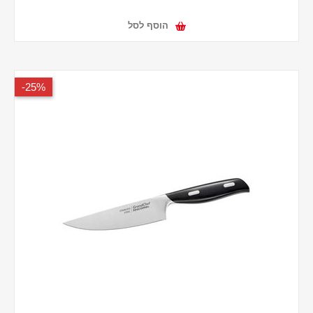
הוסף לסל
25%-