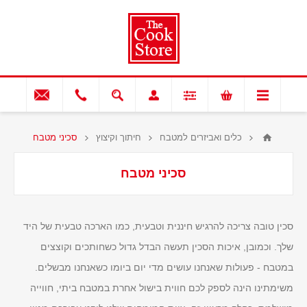
כלים ואביזרים למטבח
חיתוך וקיצוץ
סכיני מטבח
סכיני מטבח
סכין טובה צריכה להרגיש חיננית וטבעית, כמו הארכה טבעית של היד
שלך. וכמובן, איכות הסכין תעשה הבדל גדול כשחותכים וקוצצים
במטבח - פעולות שאנחנו עושים מדי יום ביומו כשאנחנו מבשלים.
משימתינו הינה לספק לכם חווית בישול אחרת במטבח ביתי, חווייה