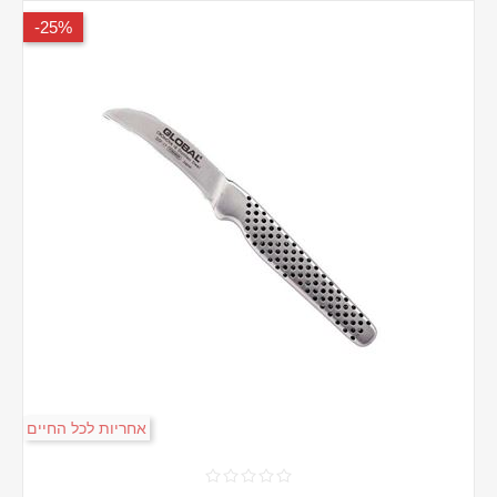
25%-
אחריות לכל החיים