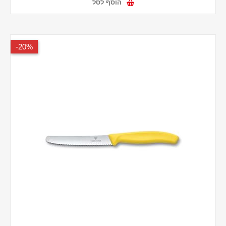
הוסף לסל
20%-