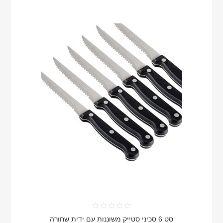
סט 6 סכיני סטייק משוננות עם ידית שחורה