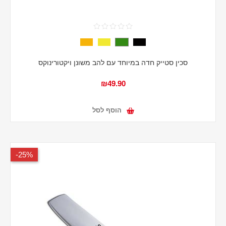
סכין סטייק חדה במיוחד עם להב משונן ויקטורינוקס
₪49.90
הוסף לסל
25%-