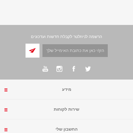
הרשמה לניוזלטר לקבלת חדשות ועדכונים
מידע
שירות לקוחות
החשבון שלי