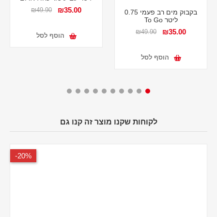
₪35.00
₪49.90
בקבוק מים רב פעמי 0.75
ליטר To Go
₪35.00
₪49.90
הוסף לסל
הוסף לסל
לקוחות שקנו מוצר זה קנו גם
20%-