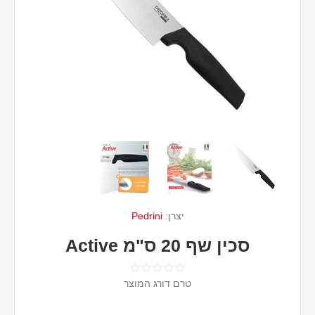
יצרן:
Pedrini
סכין שף 20 ס"מ Active
טרם דורג המוצר