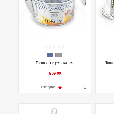
מסחטת מיץ ידנית Tosca
₪69.00
הוסף לסל