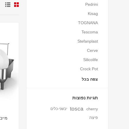
Pedrini
Kisag
TOGNANA
Tescoma
Stefanplast
Cerve
Silicolife
Crock Pot
צפה בכל
תגיות נפוצות
tosca
cherry
יבשני-כלים
פיצה
מייב