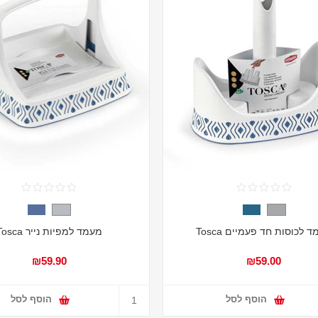
 לכוסות חד פעמיים Tosca
מעמד למפיות נייר Tosca
₪59.90
₪59.00
הוסף לסל
הוסף לסל