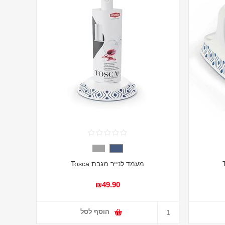
מעמד לנייר מגבת Tosca
₪49.90
הוסף לסל