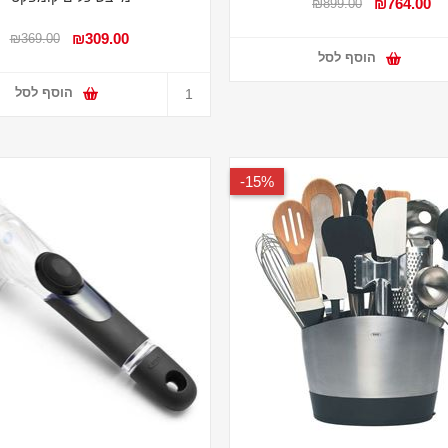
₪764.00
₪899.00
₪309.00
₪369.00
הוסף לסל
הוסף לסל
15%-