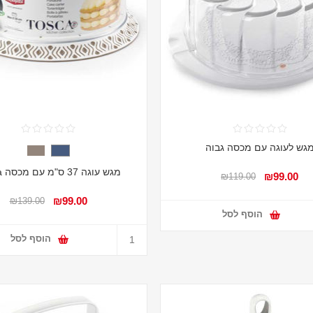
גש לעוגה עם מכסה גבוה
מגש עוגה 37 ס"מ עם מכסה Tosca
₪99.00
₪119.00
₪99.00
₪139.00
הוסף לסל
הוסף לסל