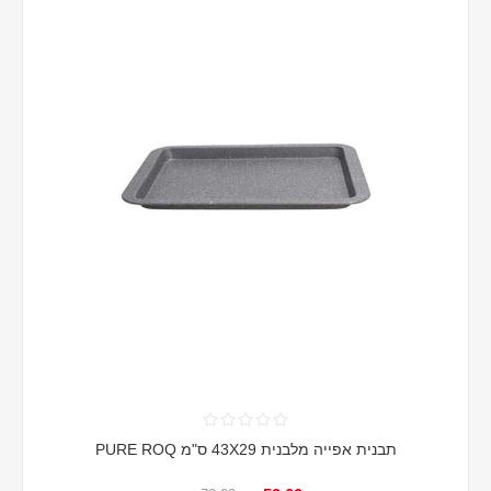
תבנית אפייה מלבנית 43X29 ס"מ PURE ROQ