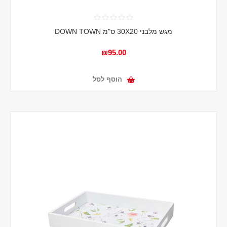
מגש מלבני 30X20 ס"מ DOWN TOWN
₪95.00
הוסף לסל