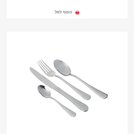
הוסף לסל