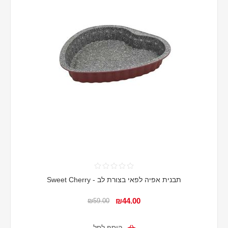
תבנית אפיה לפאי בצורת לב - Sweet Cherry
₪44.00
₪59.00
הוסף לסל