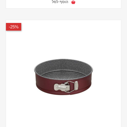
הוסף לסל
25%-