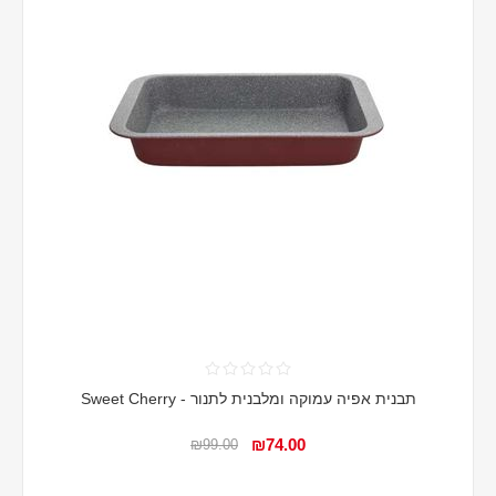
תבנית אפיה עמוקה ומלבנית לתנור - Sweet Cherry
₪74.00
₪99.00