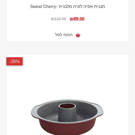
תבנית אפיה לזניה מלבנית -Sweat Cherry
₪89.00
₪119.00
הוסף לסל
26%-