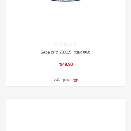
מגש אובלי 23X15 ס"מ Sapa
₪49.90
הוסף לסל