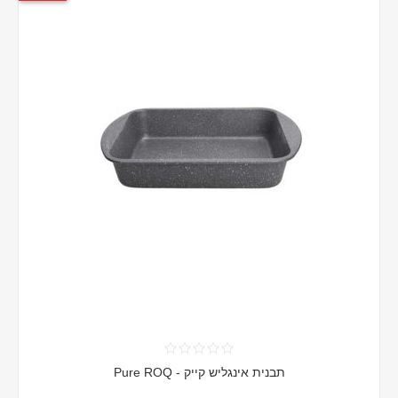
תבנית אינגליש קייק - Pure ROQ