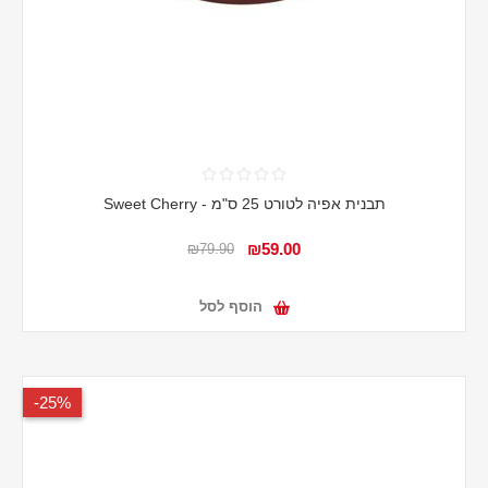
תבנית אפיה לטורט 25 ס"מ - Sweet Cherry
₪59.00
₪79.90
הוסף לסל
25%-