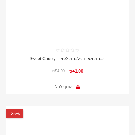
תבנית אפיה מלבנית לפאי - Sweet Cherry
₪41.00
₪54.90
הוסף לסל
25%-