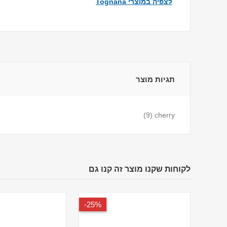
לצפיה במוצרי Tognana
תגיות מוצר
(9)
cherry
לקוחות שקנו מוצר זה קנו גם
25%-