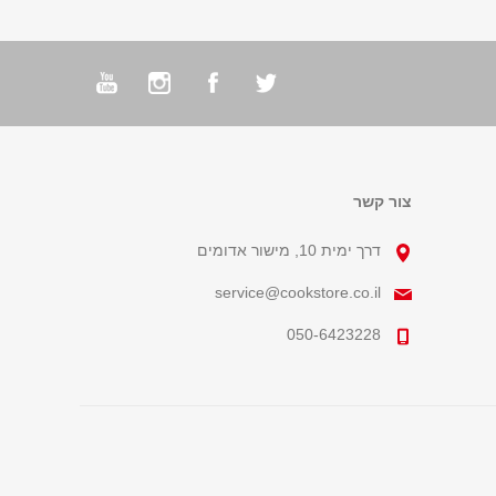
צור קשר
דרך ימית 10, מישור אדומים
service@cookstore.co.il
050-6423228