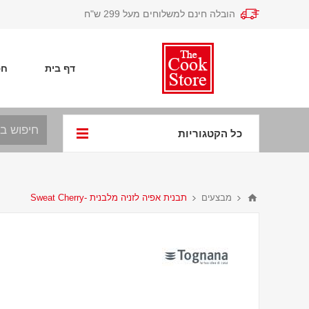
הובלה חינם למשלוחים מעל 299 ש"ח
דף בית
חפ
כל הקטגוריות
מבצעים
תבנית אפיה לזניה מלבנית -Sweat Cherry