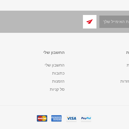
ת
החשבון שלי
ת
החשבון שלי
כתובות
זרות
הזמנות
סל קניות