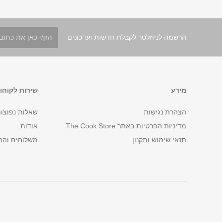
הרשמה לניוזלטר לקבלת חדשות ועדכונים
מידע
שירות לקוחו
הצהרת נגישות
שאלות נפוצו
מדיניות הפרטיות באתר The Cook Store
אודות
תנאי שימוש ותקנון
משלוחים והח