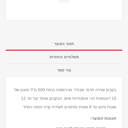
תאור המוצר
משלוחים והחזרות
צור קשר
בקבוק שתיה תרמי מבודד מנירוסטה בנפח 500 מ"ל ומגוון של
15 דוגמאות הכי אופנתיות שיש. הבקבוק שומר קור עד 12
שעות וחום עד 8 שעות ומתאים לשתיה קרה וחמה כאחד
תכונות המוצר: