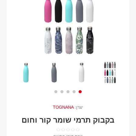
יצרן:
TOGNANA
בקבוק תרמי שומר קור וחום