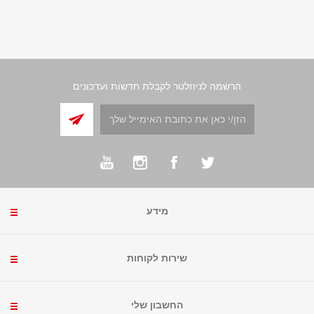
הרשמה לניוזלטר לקבלת חדשות ועדכונים
מידע
שירות לקוחות
החשבון שלי