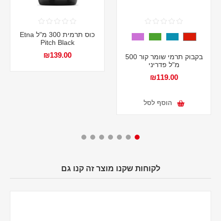
כוס תרמית 300 מ"ל Etna
Pitch Black
₪139.00
בקבוק תרמי שומר קור 500
מ"ל פדריני
₪119.00
הוסף לסל
לקוחות שקנו מוצר זה קנו גם