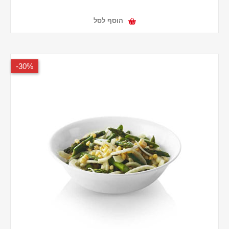
הוסף לסל
30%-