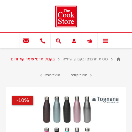
כוסות תרמים ובקבוקי שתייה
בקבוק תרמי שומר קור וחום
מוצר קודם
מוצר הבא
10%-