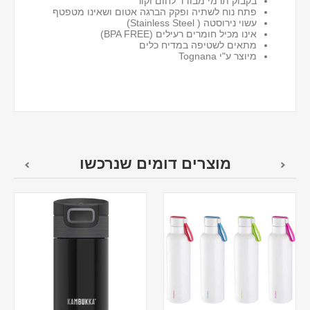
בקבוק תרמי מבודד לחום וקור
פתח נוח לשתיה ופקק הברגה אטום ושאינו מטפטף
עשוי נירוסטה ( Stainless Steel)
אינו מכיל חומרים רעילים (BPA FREE)
מתאים לשטיפה במדיח כלים
מיוצר ע"י Tognana
מוצרים דומים שנרכשו