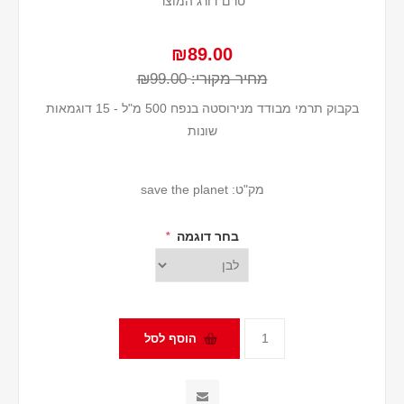
טרם דורג המוצר
₪89.00
מחיר מקורי:
₪99.00
בקבוק תרמי מבודד מנירוסטה בנפח 500 מ"ל - 15 דוגמאות
שונות
מק"ט:
save the planet
בחר דוגמה
*