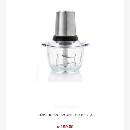
קוצץ ירקות חשמלי סלייסר פולס
₪199.00