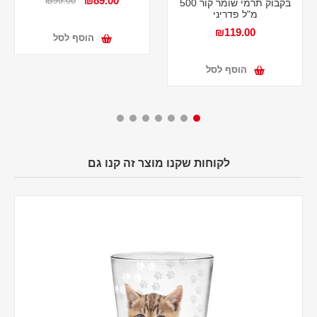
₪89.00
₪99.00
בקבוק תרמי שומר קור 500
מ"ל פדריני
₪119.00
הוסף לסל
הוסף לסל
לקוחות שקנו מוצר זה קנו גם