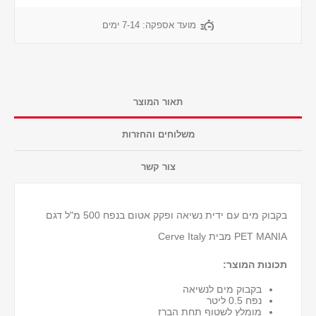
מועד אספקה:
7-14 ימים
תאור המוצר
משלוחים והחזרות
צור קשר
בקבוק מים עם ידית נשיאה ופקק אטום בנפח 500 מ"ל דגם
PET MANIA מבית Cerve Italy
תכונות המוצר:
בקבוק מים לנשיאה
נפח 0.5 ליטר
מומלץ לשטוף תחת הברז