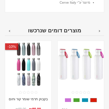
מיוצר ע"י Cerve Italy
מוצרים דומים שנרכשו
10%-
בקבוק תרמי שומר קור וחום