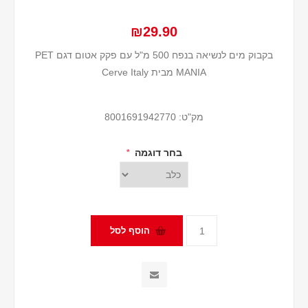
₪29.90
בקבוק מים לנשיאה בנפח 500 מ"ל עם פקק אטום דגם PET
MANIA מבית Cerve Italy
מק"ט:
8001691942770
בחר דוגמה
*