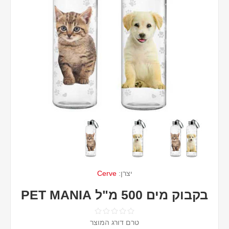
יצרן:
Cerve
בקבוק מים 500 מ"ל PET MANIA
טרם דורג המוצר