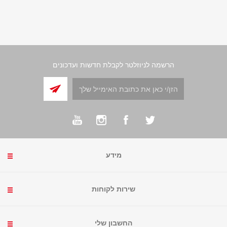
הרשמה לניוזלטר לקבלת חדשות ועדכונים
מידע
שירות לקוחות
החשבון שלי