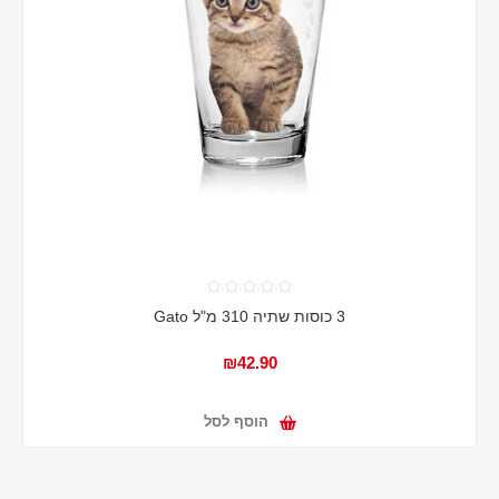
3 כוסות שתיה 310 מ"ל Gato
₪42.90
הוסף לסל