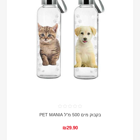
בקבוק מים 500 מ"ל PET MANIA
₪29.90