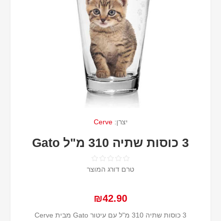
יצרן:
Cerve
3 כוסות שתיה 310 מ"ל Gato
טרם דורג המוצר
₪42.90
3 כוסות שתיה 310 מ"ל עם עיטור Gato מבית Cerve