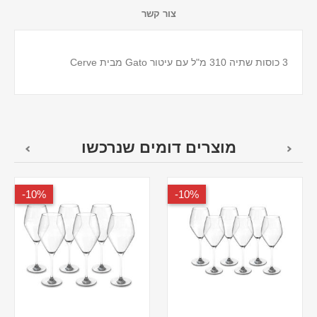
צור קשר
3 כוסות שתיה 310 מ"ל עם עיטור Gato מבית Cerve
מוצרים דומים שנרכשו
10%-
10%-