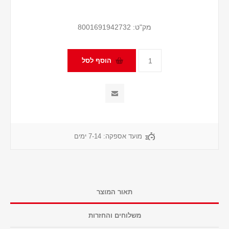
מק"ט:
8001691942732
מועד אספקה:
7-14 ימים
תאור המוצר
משלוחים והחזרות