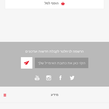
הוסף לסל
הרשמה לניוזלטר לקבלת חדשות ועדכונים
מידע