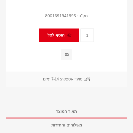
מק"ט:
8001691941995
מועד אספקה:
7-14 ימים
תאור המוצר
משלוחים והחזרות