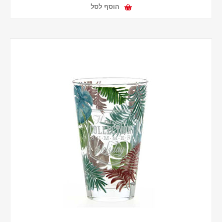
הוסף לסל