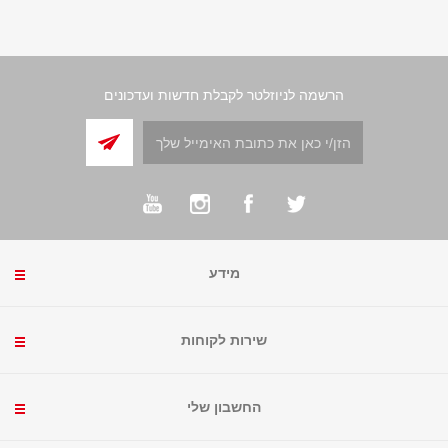
הרשמה לניוזלטר לקבלת חדשות ועדכונים
מידע
שירות לקוחות
החשבון שלי