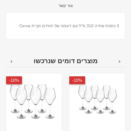
צור קשר
3 כוסות שתיה 310 מ"ל עם דוגמה של תותים מבית Cerve
מוצרים דומים שנרכשו
10%-
10%-