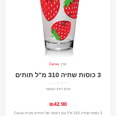
יצרן:
Cerve
3 כוסות שתיה 310 מ"ל תותים
טרם דורג המוצר
₪42.90
3 כוסות שתיה 310 מ"ל עם דוגמה של תותים מבית Cerve