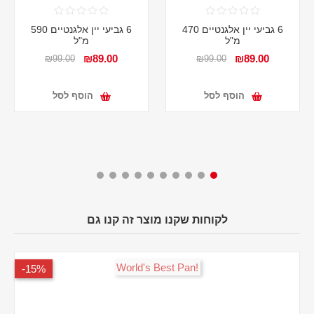
6 גביעי יין אלגנטיים 470
6 גביעי יין אלגנטיים 590
מ"ל
מ"ל
₪89.00
₪89.00
₪99.00
₪99.00
הוסף לסל
הוסף לסל
לקוחות שקנו מוצר זה קנו גם
!World's Best Pan
15%-