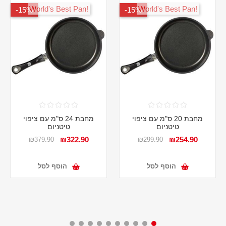
!World's Best Pan
!World's Best Pan
15%-
15%-
מחבת 20 ס"מ עם ציפוי
מחבת 24 ס"מ עם ציפוי
טיטניום
טיטניום
₪322.90
₪254.90
₪379.90
₪299.90
הוסף לסל
הוסף לסל