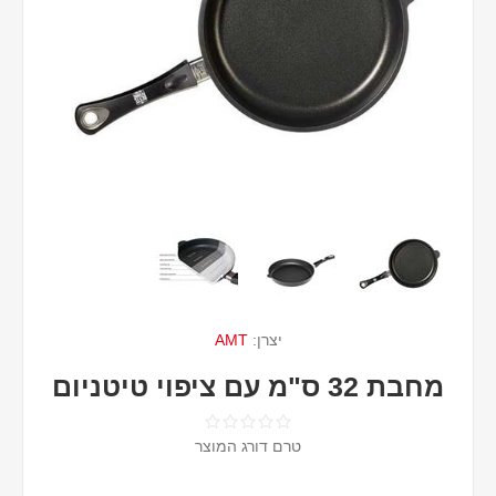
יצרן:
AMT
מחבת 32 ס"מ עם ציפוי טיטניום
טרם דורג המוצר