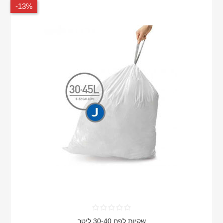
13%-
שקיות לפח 30-40 ליטר