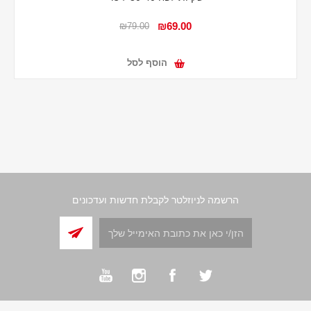
₪69.00
₪79.00
הוסף לסל
הרשמה לניוזלטר לקבלת חדשות ועדכונים