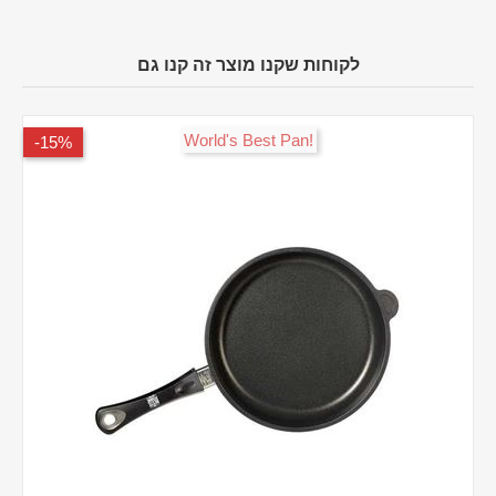
לקוחות שקנו מוצר זה קנו גם
!World's Best Pan
15%-