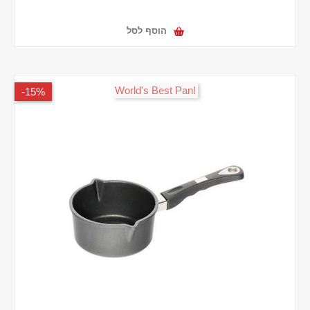
הוסף לסל
!World's Best Pan
15%-