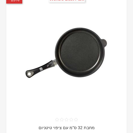
מחבת 32 ס"מ עם ציפוי טיטניום