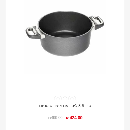
סיר 3.5 ליטר עם ציפוי טיטניום
₪424.00
₪499.00