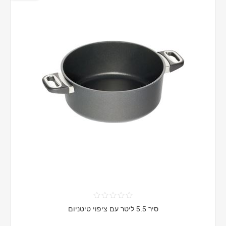
סיר 5.5 ליטר עם ציפוי טיטניום