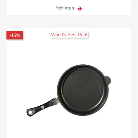
הוסף לסל
!World's Best Pan
15%-