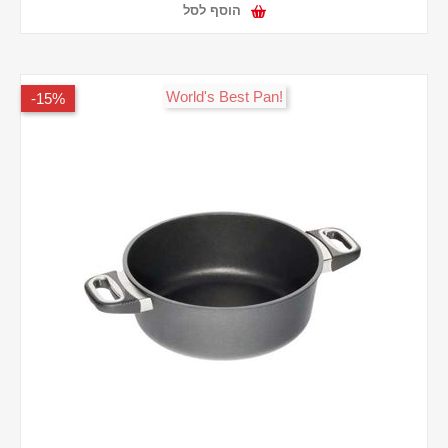
הוסף לסל
!World's Best Pan
15%-