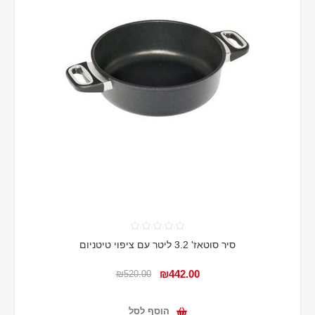
סיר סוטאז' 3.2 ליטר עם ציפוי טיטניום
₪442.00
₪520.00
הוסף לסל