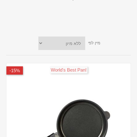
מיין לפי
!World's Best Pan
15%-