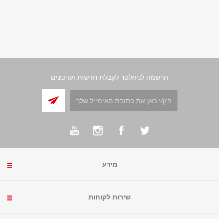
הרשמה לניוזלטר לקבלת חדשות ועדכונים
מידע
שירות לקוחות