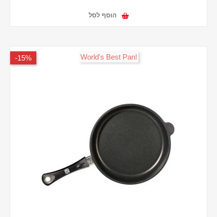
הוסף לסל
!World's Best Pan
15%-