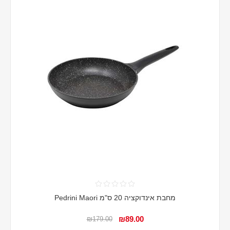
מחבת אינדוקציה 20 ס"מ Pedrini Maori
₪89.00
₪179.00