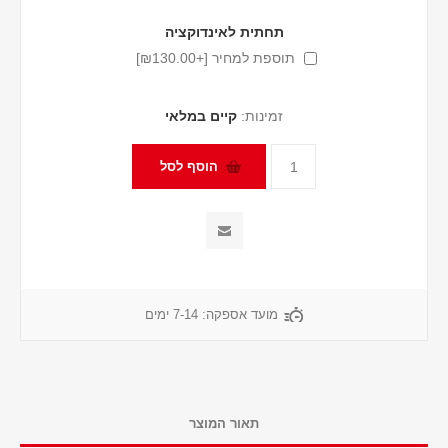
תחתית לאינדוקציה
תוספת למחיר [+₪130.00]
זמינות:
קיים במלאי
מועד אספקה:
7-14 ימים
תאור המוצר