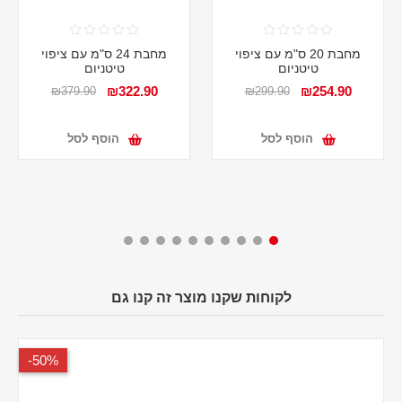
מחבת 20 ס"מ עם ציפוי
מחבת 24 ס"מ עם ציפוי
טיטניום
טיטניום
₪322.90
₪254.90
₪379.90
₪299.90
הוסף לסל
הוסף לסל
לקוחות שקנו מוצר זה קנו גם
50%-