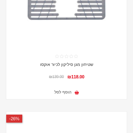
שטיחון מגן סיליקון לכיור אוקסו
₪118.00
₪139.00
הוסף לסל
26%-