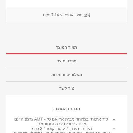
מועד אספקה:
7-14 ימים
תאור המוצר
מפרט מוצר
משלוחים והחזרות
צור קשר
תכונות המוצר:
סיר איכותי במיוחד מבית איי אם טי - AMT גרמניה עם
מכסה זכוכית עבה ומחוסמת.
מידות: נפח - 7 ליטר, קוטר 32 ס"מ.