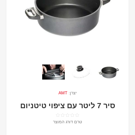
יצרן:
AMT
סיר 7 ליטר עם ציפוי טיטניום
טרם דורג המוצר