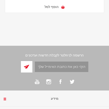
הוסף לסל
הרשמה לניוזלטר לקבלת חדשות ועדכונים
מידע