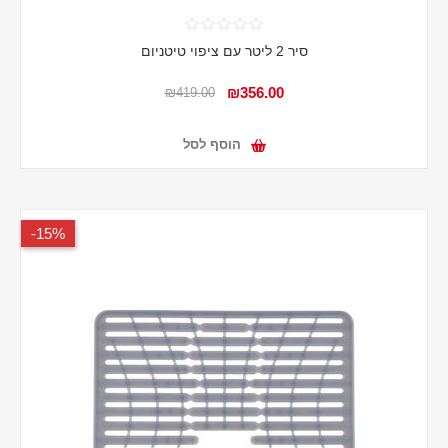
סיר 2 ליטר עם ציפוי טיטניום
₪356.00
₪419.00
הוסף לסל
15%-