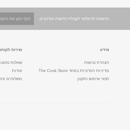
הרשמה לניוזלטר לקבלת חדשות ועדכונים
מידע
שירות לקוחו
הצהרת נגישות
שאלות נפוצו
מדיניות הפרטיות באתר The Cook Store
אודות
תנאי שימוש ותקנון
משלוחים והח