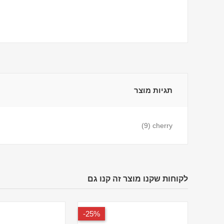
תגיות מוצר
(9)
cherry
לקוחות שקנו מוצר זה קנו גם
25%-