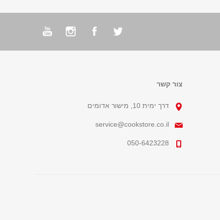
צור קשר
דרך ימית 10, מישור אדומים
service@cookstore.co.il
050-6423228