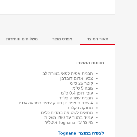
תאור המוצר
מפרט מוצר
משלוחים והחזרות
תכונות המוצר:
תבנית אפיה לפאי בצורת לב
צבע: אדום דובדבן
קוטר 25 ס"מ
גובה 5 ס"מ
עובי דופן 0.4 ס"מ
תבנית עשויה פלדה
4 שכבות צפוי נון סטיק עמיד במראה גרניט
מתנקה בקלות
מתאים לשטיפה במדיח כלים
עמיד בתנור עד 260 מעלות
מיוצר ע"י Tognana איטליה
לצפיה במוצרי Tognana