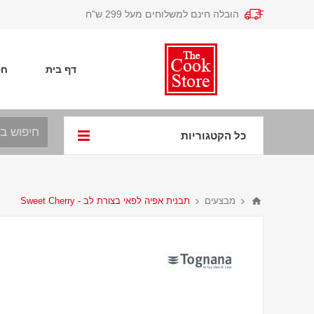
הובלה חינם למשלוחים מעל 299 ש"ח
דף בית
חפ
כל הקטגוריות
מבצעים
תבנית אפיה לפאי בצורת לב - Sweet Cherry