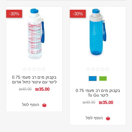
30%-
30%-
בקבוק מים רב פעמי 0.75
ליטר עם עיטור כחול אדום
₪35.00
₪49.90
בקבוק מים רב פעמי 0.75
ליטר To Go
₪35.00
₪49.90
הוסף לסל
הוסף לסל