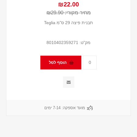
₪22.00
מחיר מקורי:
₪29.90
תבנית פיצה 29 ס"מ Teglia
מק"ט:
8010402359271
מועד אספקה:
7-14 ימים