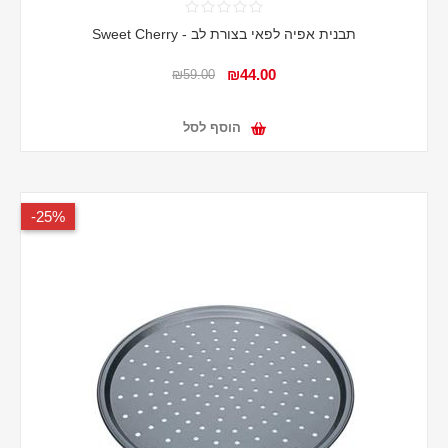
תבנית אפיה לפאי בצורת לב - Sweet Cherry
₪44.00
₪59.00
הוסף לסל
25%-