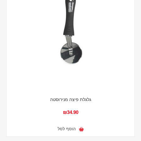
גלגלת פיצה מנירוסטה
₪34.90
הוסף לסל