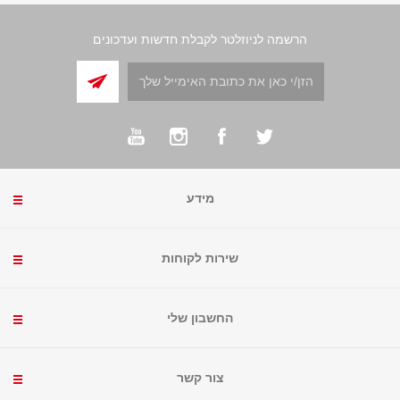
הרשמה לניוזלטר לקבלת חדשות ועדכונים
מידע
שירות לקוחות
החשבון שלי
צור קשר