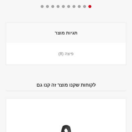
תגיות מוצר
פיצה
(8)
לקוחות שקנו מוצר זה קנו גם