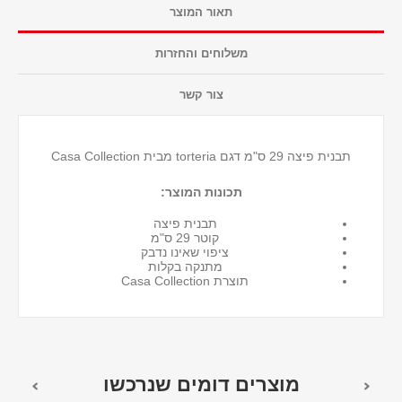
תאור המוצר
משלוחים והחזרות
צור קשר
תבנית פיצה 29 ס"מ דגם torteria מבית Casa Collection
תכונות המוצר:
תבנית פיצה
קוטר 29 ס"מ
ציפוי שאינו נדבק
מתנקה בקלות
תוצרת Casa Collection
מוצרים דומים שנרכשו