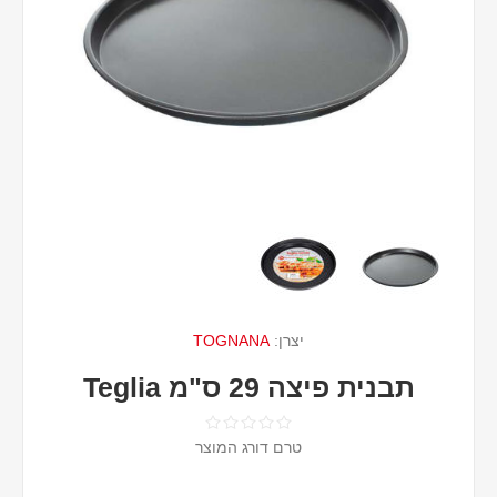
יצרן:
TOGNANA
תבנית פיצה 29 ס"מ Teglia
טרם דורג המוצר