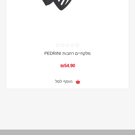
מלקחיים רחבות PEDRINI
₪54.90
הוסף לסל