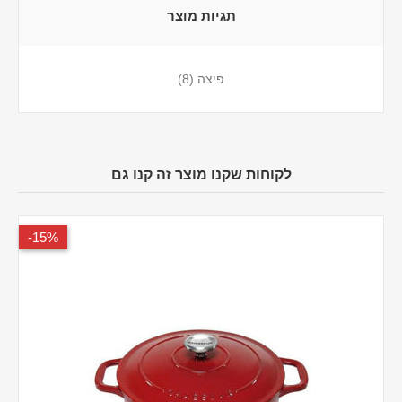
תגיות מוצר
פיצה
(8)
לקוחות שקנו מוצר זה קנו גם
15%-