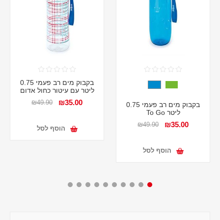
בקבוק מים רב פעמי 0.75
ליטר עם עיטור כחול אדום
₪35.00
₪49.90
בקבוק מים רב פעמי 0.75
ליטר To Go
₪35.00
₪49.90
הוסף לסל
הוסף לסל