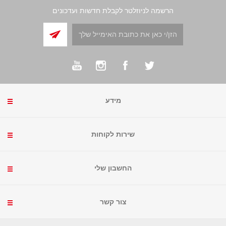
הרשמה לניוזלטר לקבלת חדשות ועדכונים
מידע
שירות לקוחות
החשבון שלי
צור קשר