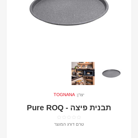
יצרן:
TOGNANA
תבנית פיצה - Pure ROQ
טרם דורג המוצר