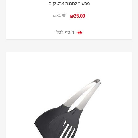
מכשיר להכנת ארטיקים
₪25.00
₪34.90
הוסף לסל