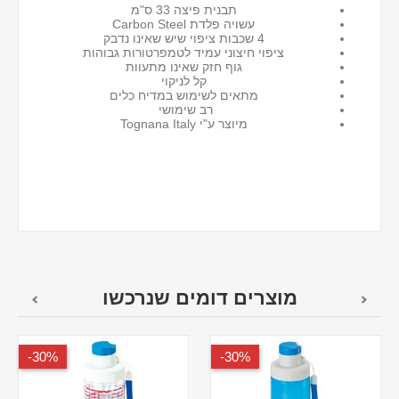
תבנית פיצה 33 ס"מ
עשויה פלדת Carbon Steel
4 שכבות ציפוי שיש שאינו נדבק
ציפוי חיצוני עמיד לטמפרטורות גבוהות
גוף חזק שאינו מתעוות
קל לניקוי
מתאים לשימוש במדיח כלים
רב שימושי
מיוצר ע"י Tognana Italy
מוצרים דומים שנרכשו
30%-
30%-