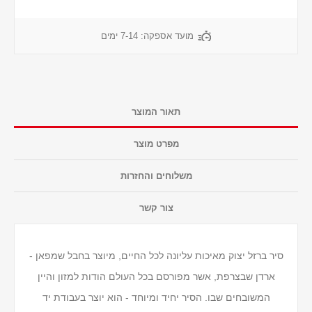
מועד אספקה:
7-14 ימים
תאור המוצר
מפרט מוצר
משלוחים והחזרות
צור קשר
סיר ברזל יצוק מאיכות עליונה לכל החיים, מיוצר בחבל שמפאן -
ארדן שבצרפת, אשר מפורסם בכל העולם הודות למזון והיין
המשובחים שבו. הסיר יחיד ומיוחד - הוא יוצר בעבודת יד