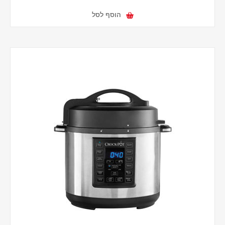
הוסף לסל