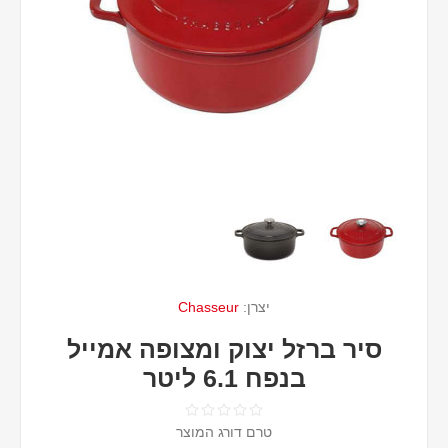
יצרן:
Chasseur
סיר ברזל יצוק ומצופה אמייל
בנפח 6.1 ליטר
טרם דורג המוצר