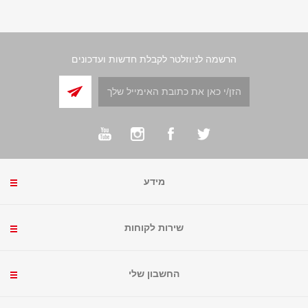
הרשמה לניוזלטר לקבלת חדשות ועדכונים
מידע
שירות לקוחות
החשבון שלי