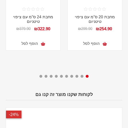
מחבת 20 ס"מ עם ציפוי
מחבת 24 ס"מ עם ציפוי
טיטניום
טיטניום
₪322.90
₪254.90
₪379.90
₪299.90
הוסף לסל
הוסף לסל
לקוחות שקנו מוצר זה קנו גם
24%-