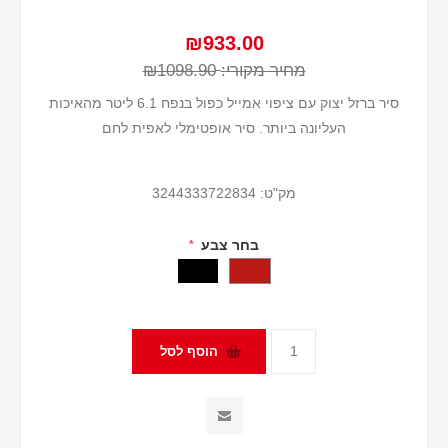
₪933.00
מחיר מקורי:
₪1098.90
סיר ברזל יצוק עם ציפוי אמייל כפול בנפח 6.1 ליטר מהאיכות
העליונה ביותר. סיר אופטימלי לאפית לחם
מק"ט:
3244333722834
בחר צבע
*