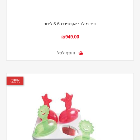
סיר מולטי אקספרס 5.6 ליטר
₪949.00
הוסף לסל
28%-