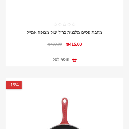
מחבת פסים מלבנית ברזל יצוק מצופה אמייל
₪415.00
₪489.00
הוסף לסל
15%-