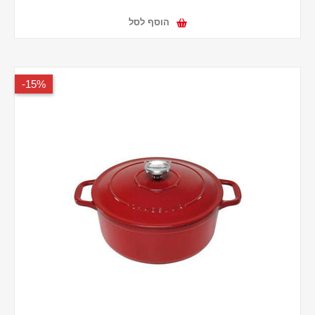
הוסף לסל
15%-