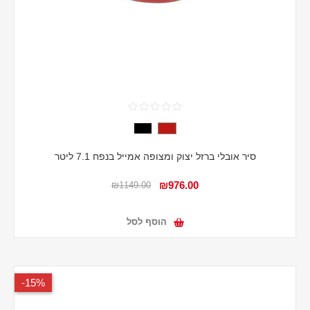
סיר אובלי ברזל יצוק ומצופה אמייל בנפח 7.1 ליטר
₪976.00
₪1149.00
הוסף לסל
15%-