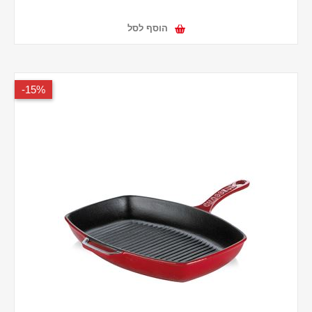
הוסף לסל
15%-