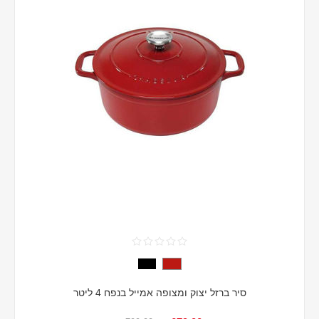
סיר ברזל יצוק ומצופה אמייל בנפח 4 ליטר