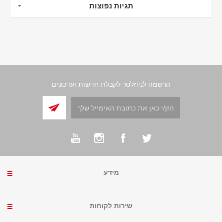
תגיות נפוצות
הרשמה לניוזלטר לקבלת חדשות ועדכונים
מידע
שירות לקוחות