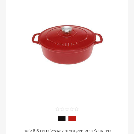
סיר אובלי ברזל יצוק ומצופה אמייל בנפח 8.5 ליטר