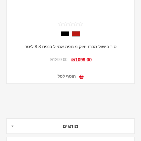
סיר בישול מברז יצוק מצופה אמייל בנפח 8.8 ליטר
₪1099.00
₪1299.00
הוסף לסל
מותגים