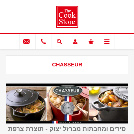
CHASSEUR
סירים ומחבתות מברזל יצוק - תוצרת צרפת