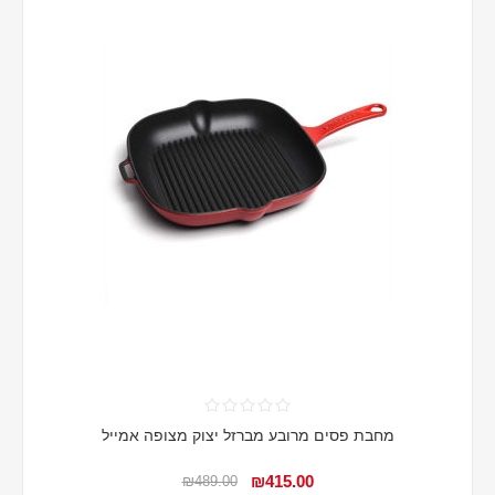
מחבת פסים מרובע מברזל יצוק מצופה אמייל
₪415.00
₪489.00