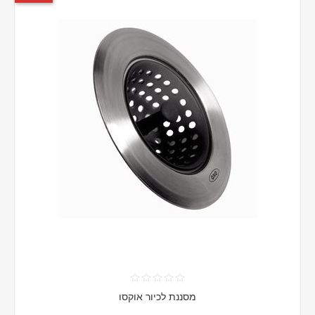
מסננת לכיור אוקסו