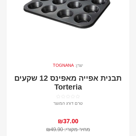
יצרן:
TOGNANA
תבנית אפייה מאפינס 12 שקעים
Torteria
טרם דורג המוצר
₪37.00
מחיר מקורי:
₪49.90