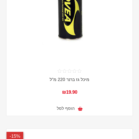
מיכל גז ברנר 220 מ"ל
₪19.90
הוסף לסל
15%-