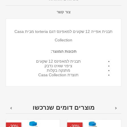
צור קשר
תבנית אפייה 12 שקעים למאפינס דגם torteria מבית Casa
Collection
תכונות המוצר:
תבנית למאפינס 12 שקעים
ציפוי שאינו נדבק
מתנקה בקלות
תוצרת Casa Collection
מוצרים דומים שנרכשו
30%-
30%-