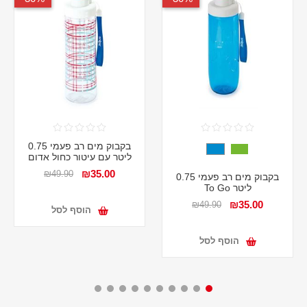
בקבוק מים רב פעמי 0.75
ליטר עם עיטור כחול אדום
₪35.00
₪49.90
בקבוק מים רב פעמי 0.75
ליטר To Go
₪35.00
₪49.90
הוסף לסל
הוסף לסל