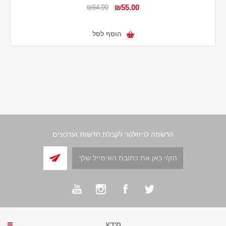
₪55.00
₪64.90
הוסף לסל
הרשמה לניוזלטר לקבלת חדשות ועדכונים
מידע