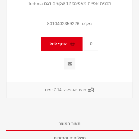
תבנית אפייה מאפינס 12 שקעים דגם Torteria
מק"ט:
8010402359226
מועד אספקה:
7-14 ימים
תאור המוצר
משלוחים והחזרות