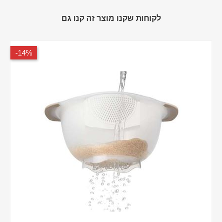
לקוחות שקנו מוצר זה קנו גם
14%-