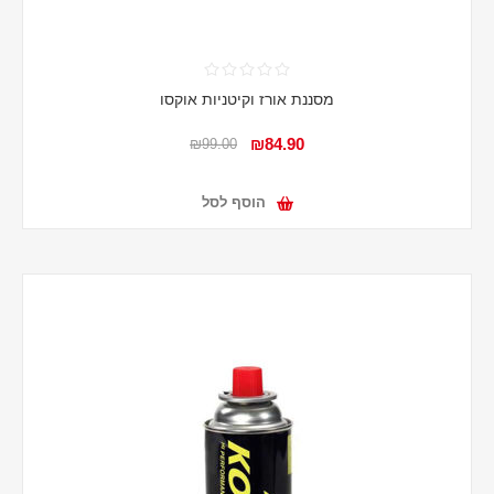
מסננת אורז וקיטניות אוקסו
₪84.90
₪99.00
הוסף לסל