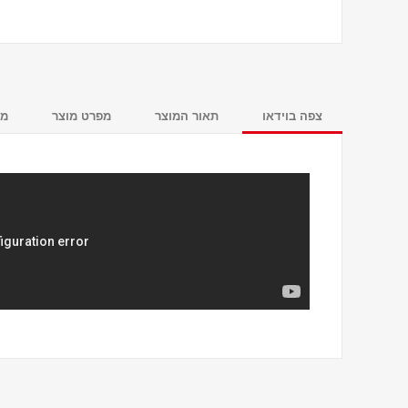
צפה בוידאו
תאור המוצר
מפרט מוצר
מש