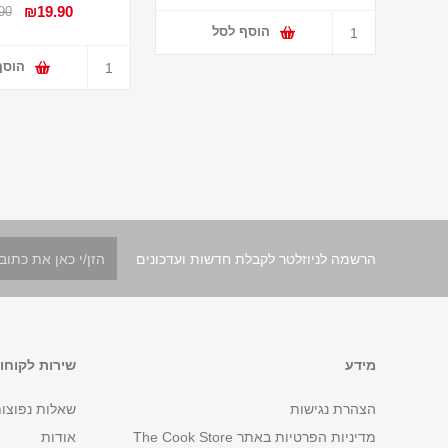
₪19.90
90
הוסף לסל
הוסף
הרשמה לניוזלטר לקבלת חדשות ועדכונים
מידע
שירות לקוחו
הצהרת נגישות
שאלות נפוצו
מדיניות הפרטיות באתר The Cook Store
אודות