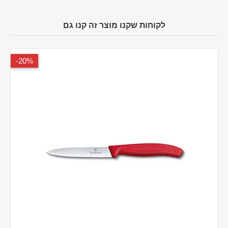
לקוחות שקנו מוצר זה קנו גם
20%-