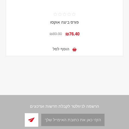
פורס ביצה אוקסו
₪76.40
₪89.90
הוסף לסל
הרשמה לניוזלטר לקבלת חדשות ועדכונים