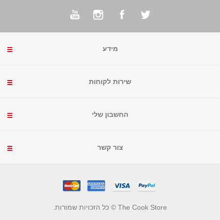
מידע
שירות לקוחות
החשבון שלי
צור קשר
The Cook Store © כל הזכויות שמורות.