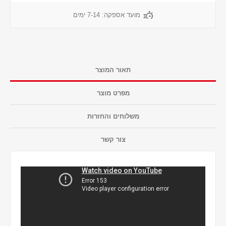
מועד אספקה:
7-14 ימים
תאור המוצר
מפרט מוצר
משלוחים והחזרות
צור קשר