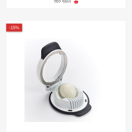
הוסף לסל
15%-