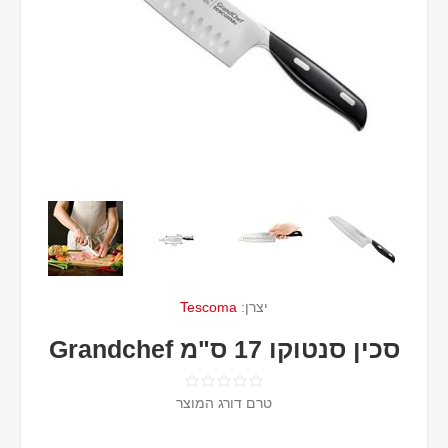
יצרן:
Tescoma
סכין סנטוקו 17 ס"מ Grandchef
טרם דורג המוצר