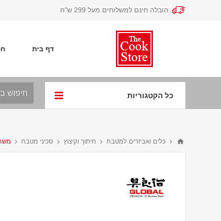
הובלה חינם למשלוחים מעל 299 ש"ח
דף בית
חפ
כל הקטגוריות
כלים ואביזרים למטבח
חיתוך וקיצוץ
סכיני מטבח
משחיז 