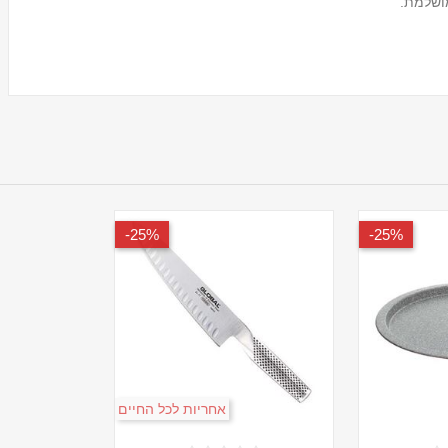
מושלמת.
25%-
25%-
אחריות לכל החיים