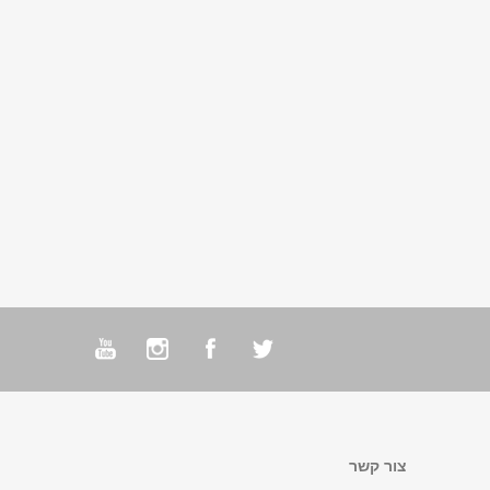
צור קשר