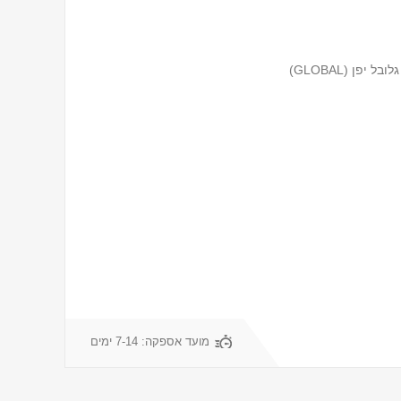
מועד אספקה:
7-14 ימים