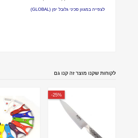
לצפייה במגוון סכיני גלובל יפן (GLOBAL)
לקוחות שקנו מוצר זה קנו גם
25%-