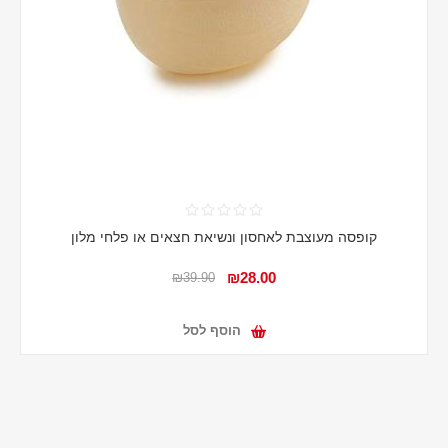
קופסה מעוצבת לאחסון ונשיאת חצאים או פלחי מלון
₪28.00
₪39.90
הוסף לסל