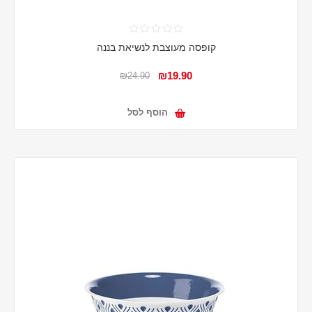
קופסה מעוצבת לנשיאת בננה
₪19.90
₪24.90
הוסף לסל