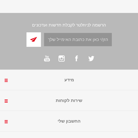
הרשמה לניוזלטר לקבלת חדשות ועדכונים
מידע
שירות לקוחות
החשבון שלי