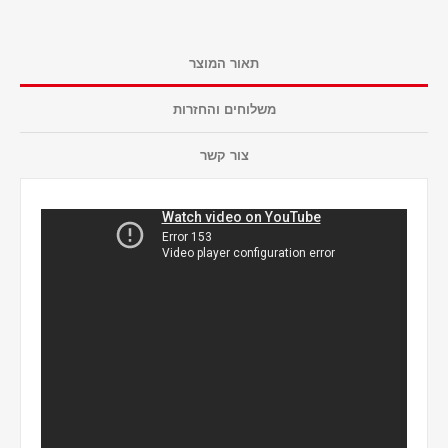
תאור המוצר
משלוחים והחזרות
צור קשר