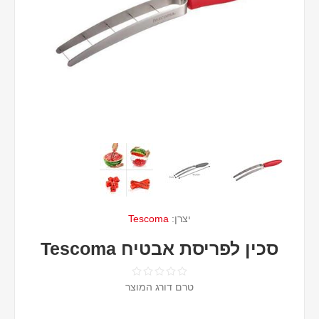
יצרן:
Tescoma
סכין לפריסת אבטיח Tescoma
טרם דורג המוצר