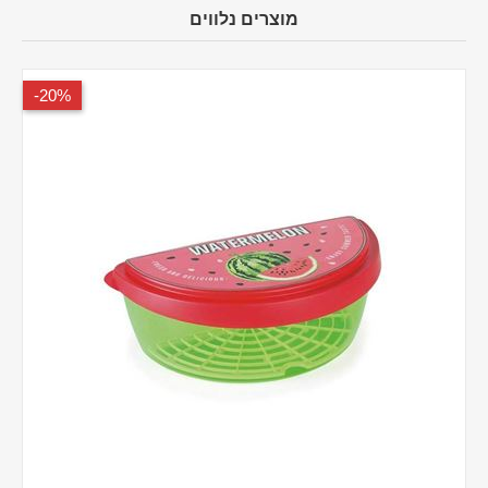
מוצרים נלווים
20%-