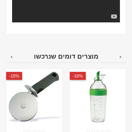
מוצרים דומים שנרכשו
15%-
16%-