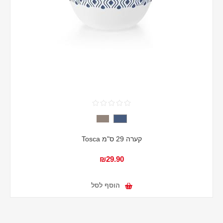
קערה 29 ס"מ Tosca
₪29.90
הוסף לסל