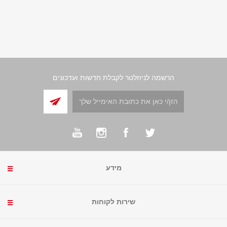
הרשמה לניוזלטר לקבלת חדשות ועדכונים
מידע
שירות לקוחות