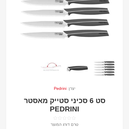
יצרן:
Pedrini
סט 6 סכיני סטייק מאסטר
PEDRINI
טרם דורג המוצר