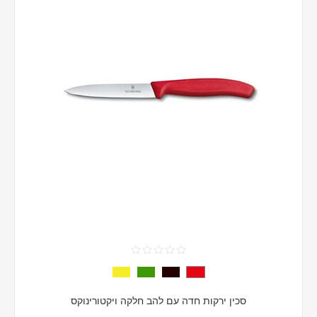
סכין ירקות חדה עם להב חלקה ויקטורינוקס