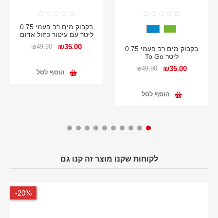
בקבוק מים רב פעמי 0.75
ליטר עם עיטור כחול אדום
₪35.00
₪49.90
בקבוק מים רב פעמי 0.75
ליטר To Go
₪35.00
₪49.90
הוסף לסל
הוסף לסל
לקוחות שקנו מוצר זה קנו גם
20%-