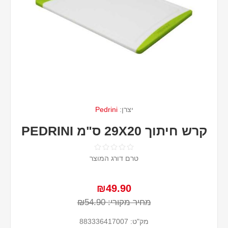
יצרן:
Pedrini
קרש חיתוך 29X20 ס"מ PEDRINI
טרם דורג המוצר
₪49.90
מחיר מקורי:
₪54.90
מק"ט:
883336417007