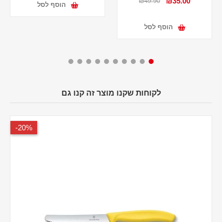
₪35.00
₪49.90
הוסף לסל
הוסף לסל
לקוחות שקנו מוצר זה קנו גם
20%-