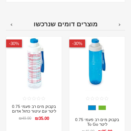
מוצרים דומים שנרכשו
30%-
30%-
בקבוק מים רב פעמי 0.75
ליטר עם עיטור כחול אדום
₪35.00
₪49.90
בקבוק מים רב פעמי 0.75
ליטר To Go