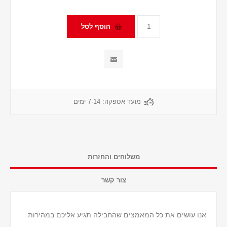
מועד אספקה:
7-14 ימים
משלוחים והחזרות
צור קשר
אנו עושים את כל המאמצים שהחבילה תגיע אליכם במהירות