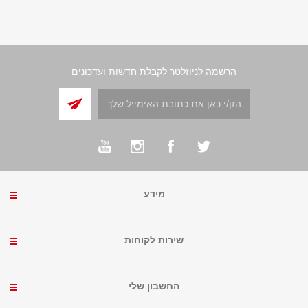
הרשמה לניוזלטר לקבלת חדשות ועדכונים
מידע
שירות לקוחות
החשבון שלי