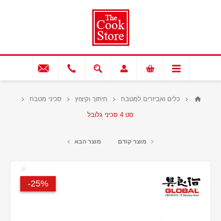
כלים ואביזרים למטבח
חיתוך וקיצוץ
סכיני מטבח
סט 4 סכיני גלובל
מוצר קודם
מוצר הבא
25%-