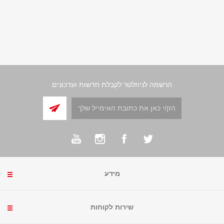
הרשמה לניוזלטר לקבלת חדשות ועדכונים
מידע
שירות לקוחות