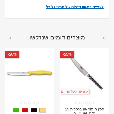
לצפייה במגוון השלם של סכיני גלובל
מוצרים דומים שנרכשו
20%-
25%-
אחריות לכל החיים
סכין חיתוך אוניברסלית 15
ס"מ GLOBAL