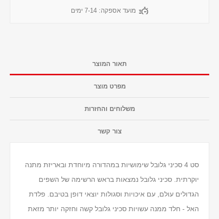
מועד אספקה:
7-14 ימים
תאור המוצר
מפרט מוצר
משלוחים והחזרות
צור קשר
סט 4 סכיני גלובל שימושיות במהדורה מיוחדת ובאריזת מתנה
יוקרתית. סכיני גלובל נמצאות בראש הרשימה של השפים
הגדולים עולם, עם איכויות וסגולות יוצאי דופן בטיבם. פלדת
האל - חלד ממנה עשויות סכיני גלובל קשה וחזקה יותר מזאת