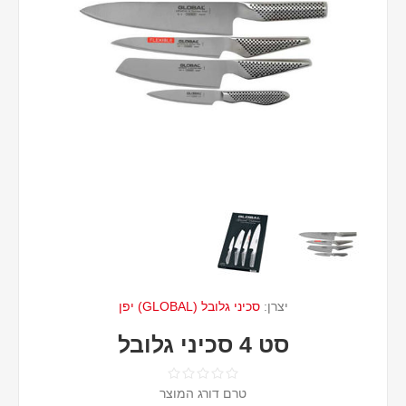
יצרן:
סכיני גלובל (GLOBAL) יפן
סט 4 סכיני גלובל
טרם דורג המוצר