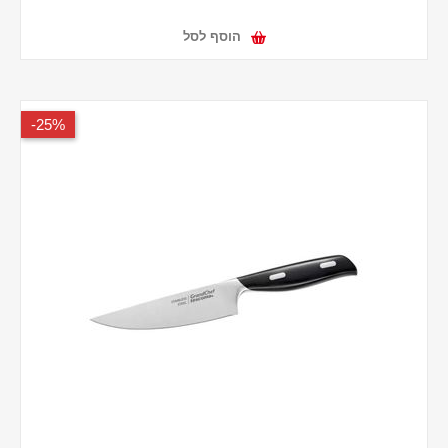
הוסף לסל
25%-