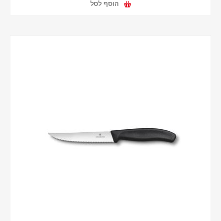
הוסף לסל