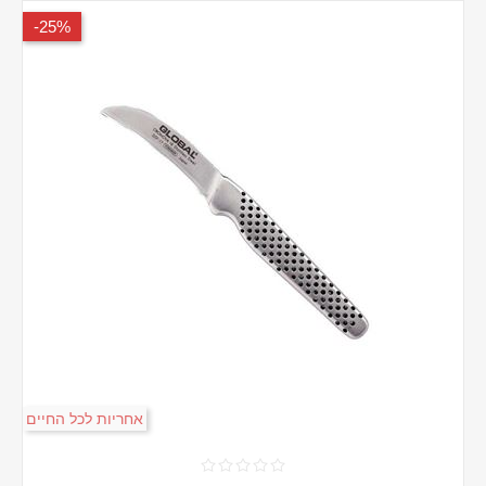
25%-
אחריות לכל החיים