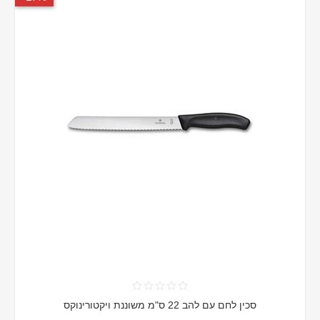
סכין לחם עם להב 22 ס"מ משוננת ויקטורינוקס