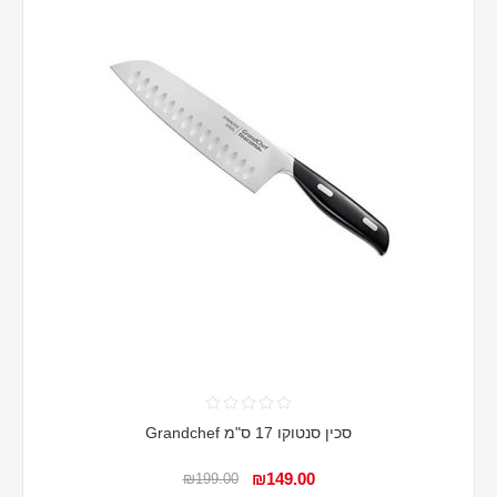
סכין סנטוקו 17 ס"מ Grandchef
₪149.00
₪199.00