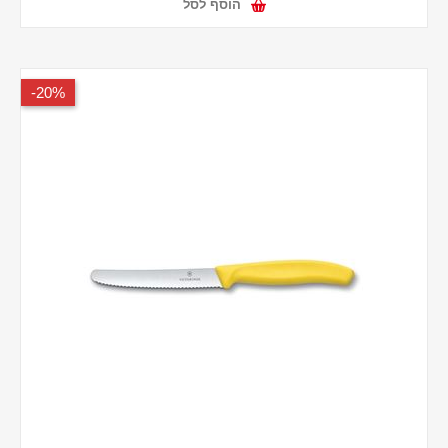
הוסף לסל
20%-