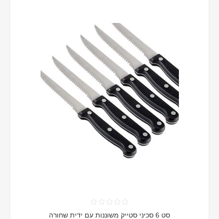
סט 6 סכיני סטייק משוננות עם ידית שחורה