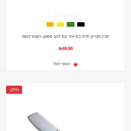
סכין סטייק חדה במיוחד עם להב משונן ויקטורינוקס
₪49.90
הוסף לסל
25%-