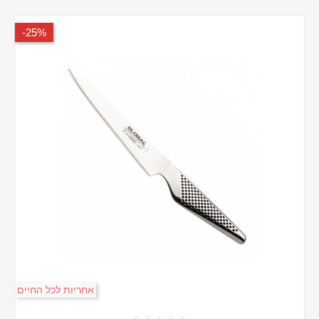
25%-
אחריות לכל החיים