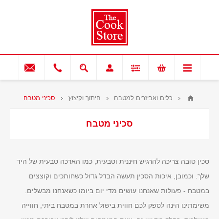
כלים ואביזרים למטבח
חיתוך וקיצוץ
סכיני מטבח
סכיני מטבח
סכין טובה צריכה להרגיש חיננית וטבעית, כמו הארכה טבעית של היד
שלך. וכמובן, איכות הסכין תעשה הבדל גדול כשחותכים וקוצצים
במטבח - פעולות שאנחנו עושים מדי יום ביומו כשאנחנו מבשלים.
משימתינו הינה לספק לכם חווית בישול אחרת במטבח ביתי, חווייה